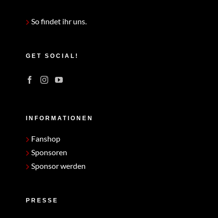
So findet ihr uns.
GET SOCIAL!
INFORMATIONEN
Fanshop
Sponsoren
Sponsor werden
PRESSE