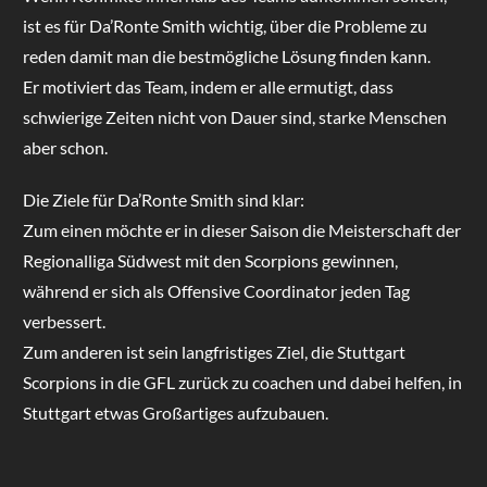
ist es für Da’Ronte Smith wichtig, über die Probleme zu
reden damit man die bestmögliche Lösung finden kann.
Er motiviert das Team, indem er alle ermutigt, dass
schwierige Zeiten nicht von Dauer sind, starke Menschen
aber schon.
Die Ziele für Da’Ronte Smith sind klar:
Zum einen möchte er in dieser Saison die Meisterschaft der
Regionalliga Südwest mit den Scorpions gewinnen,
während er sich als Offensive Coordinator jeden Tag
verbessert.
Zum anderen ist sein langfristiges Ziel, die Stuttgart
Scorpions in die GFL zurück zu coachen und dabei helfen, in
Stuttgart etwas Großartiges aufzubauen.