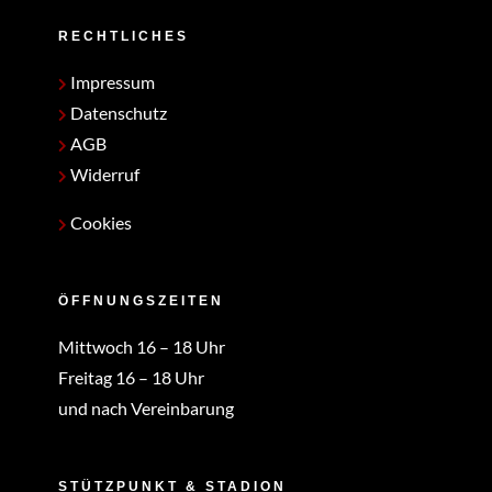
RECHTLICHES
Impressum
Datenschutz
AGB
Widerruf
Cookies
ÖFFNUNGSZEITEN
Mittwoch 16 – 18 Uhr
Freitag 16 – 18 Uhr
und nach Vereinbarung
STÜTZPUNKT & STADION