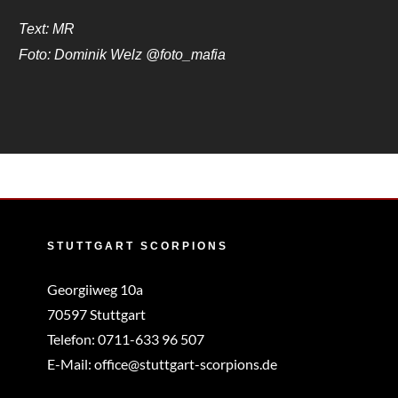
Text: MR
Foto: Dominik Welz @foto_mafia
STUTTGART SCORPIONS
Georgiiweg 10a
70597 Stuttgart
Telefon:
0711-633 96 507
E-Mail:
office@stuttgart-scorpions.de