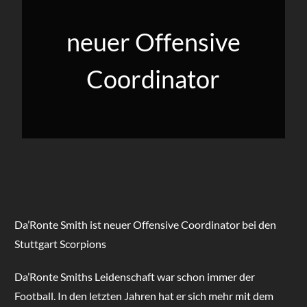
neuer Offensive
Coordinator
Da’Ronte Smith ist neuer Offensive Coordinator bei den
Stuttgart Scorpions
Da’Ronte Smiths Leidenschaft war schon immer der
Football. In den letzten Jahren hat er sich mehr mit dem