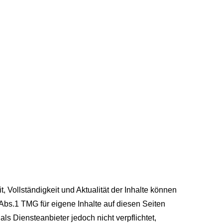
it, Vollständigkeit und Aktualität der Inhalte können
bs.1 TMG für eigene Inhalte auf diesen Seiten
s Diensteanbieter jedoch nicht verpflichtet,