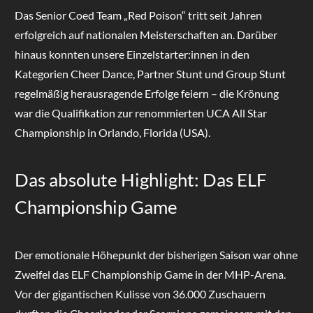
Das Senior Coed Team „Red Poison“ tritt seit Jahren
erfolgreich auf nationalen Meisterschaften an. Darüber
hinaus konnten unsere Einzelstarter:innen in den
Kategorien Cheer Dance, Partner Stunt und Group Stunt
regelmäßig herausragende Erfolge feiern – die Krönung
war die Qualifikation zur renommierten UCA All Star
Championship in Orlando, Florida (USA).
Das absolute Highlight: Das ELF
Championship Game
Der emotionale Höhepunkt der bisherigen Saison war ohne
Zweifel das ELF Championship Game in der MHP-Arena.
Vor der gigantischen Kulisse von 36.000 Zuschauern