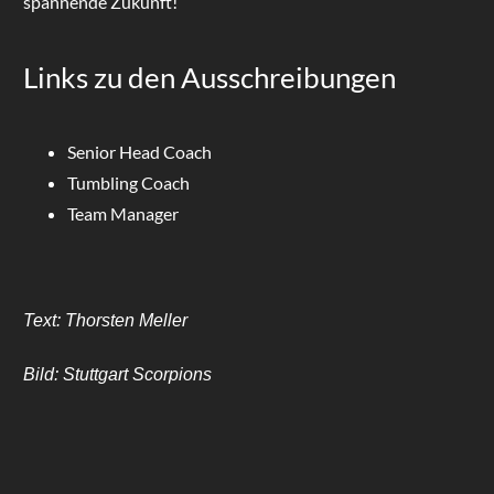
spannende Zukunft!
Links zu den Ausschreibungen
Senior Head Coach
Tumbling Coach
Team Manager
Text: Thorsten Meller
Bild: Stuttgart Scorpions