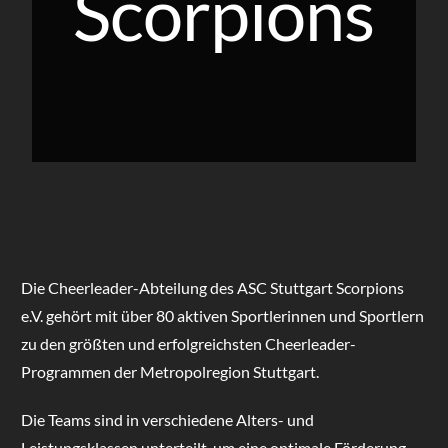
Scorpions
Die Cheerleader-Abteilung des ASC Stuttgart Scorpions
e.V. gehört mit über 80 aktiven Sportlerinnen und Sportlern
zu den größten und erfolgreichsten Cheerleader-
Programmen der Metropolregion Stuttgart.
Die Teams sind in verschiedene Alters- und
Leistungsklassen unterteilt, um eine optimale Förderung