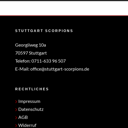
STUTTGART SCORPIONS
Georgiiweg 10a
70597 Stuttgart
Telefon:
0711-633 96 507
E-Mail:
office@stuttgart-scorpions.de
RECHTLICHES
Impressum
Datenschutz
AGB
Widerruf