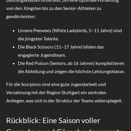
von den Jüngsten bis zu den Senior-Athleten zu
gewährleisten:
Unsere Peewees (White Ladybirds, 5–11 Jahre) sind
die jüngsten Talente.
Die Black Scissors (11–17 Jahre) bilden das
engagierte Jugendteam.
Die Red Poison (Seniors, ab 16 Jahren) komplettieren
die Abteilung und zeigen die höchste Leistungsklasse.
Für die Scorpions sind eine gute Jugendarbeit und
Verzahnung mit der Region Stuttgart ein zentrales
Anliegen, was sich in der Struktur der Teams widerspiegelt.
Rückblick: Eine Saison voller