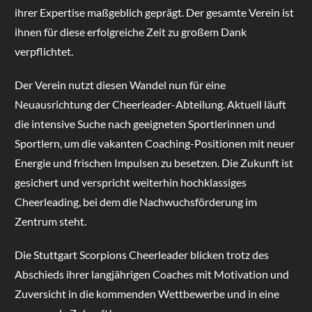
ihrer Expertise maßgeblich geprägt. Der gesamte Verein ist
ihnen für diese erfolgreiche Zeit zu großem Dank
verpflichtet.
Der Verein nutzt diesen Wandel nun für eine
Neuausrichtung der Cheerleader-Abteilung. Aktuell läuft
die intensive Suche nach geeigneten Sportlerinnen und
Sportlern, um die vakanten Coaching-Positionen mit neuer
Energie und frischen Impulsen zu besetzen. Die Zukunft ist
gesichert und verspricht weiterhin hochklassiges
Cheerleading, bei dem die Nachwuchsförderung im
Zentrum steht.
Die Stuttgart Scorpions Cheerleader blicken trotz des
Abschieds ihrer langjährigen Coaches mit Motivation und
Zuversicht in die kommenden Wettbewerbe und in eine