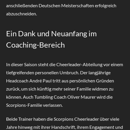
anschließenden Deutschen Meisterschaften erfolgreich
abzuschneiden.
Ein Dank und Neuanfang im
Coaching-Bereich
In dieser Saison steht die Cheerleader-Abteilung vor einem
tiefgreifenden personellen Umbruch. Der langjährige
Headcoach André Paul tritt aus persönlichen Gründen
zurück, um sich künftig mehr seiner Familie widmen zu
können. Auch Tumbling Coach Oliver Maurer wird die
Scorpions-Familie verlassen.
Beide Trainer haben die Scorpions Cheerleader über viele
Jahre hinweg mit ihrer Handschrift, ihrem Engagement und