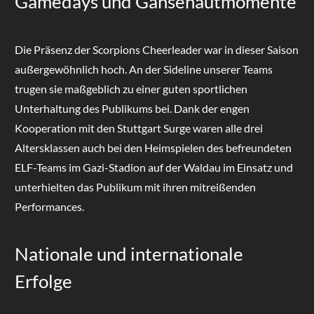
Gamedays und Gänsehautmomente
Die Präsenz der Scorpions Cheerleader war in dieser Saison
außergewöhnlich hoch. An der Sideline unserer Teams
trugen sie maßgeblich zu einer guten sportlichen
Unterhaltung des Publikums bei. Dank der engen
Kooperation mit den Stuttgart Surge waren alle drei
Altersklassen auch bei den Heimspielen des befreundeten
ELF-Teams im Gazi-Stadion auf der Waldau im Einsatz und
unterhielten das Publikum mit ihren mitreißenden
Performances.
Nationale und internationale
Erfolge