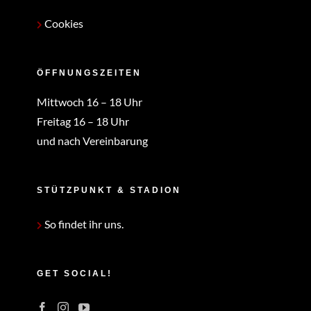
Cookies
ÖFFNUNGSZEITEN
Mittwoch 16 – 18 Uhr
Freitag 16 – 18 Uhr
und nach Vereinbarung
STÜTZPUNKT & STADION
So findet ihr uns.
GET SOCIAL!