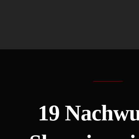
19 Nachwu