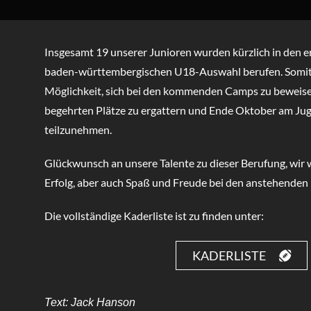
Insgesamt 19 unserer Junioren wurden kürzlich in den e
baden-württembergischen U18-Auswahl berufen. Somit h
Möglichkeit, sich bei den kommenden Camps zu beweise
begehrten Plätze zu ergattern und Ende Oktober am Ju
teilzunehmen.
Glückwunsch an unsere Talente zu dieser Berufung, wir 
Erfolg, aber auch Spaß und Freude bei den anstehend
Die vollständige Kaderliste ist zu finden unter:
KADERLISTE
Text: Jack Hanson