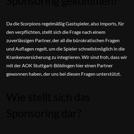
Sponsoring gekommen?
Da die Scorpions regelmäßig Gastspieler, also Imports, für
den verpflichten, stellt sich die Frage nach einem
zuverlässigen Partner, der all die bürokratischen Fragen
und Auflagen regelt, um die Spieler schnellstmöglich in die
Krankenversicherung zu integrieren. Wir sind froh, dass wir
mit der AOK Stuttgart-Böblingen hier einen Partner
gewonnen haben, der uns bei diesen Fragen unterstützt.
Wie stellt sich das
Sponsoring dar?