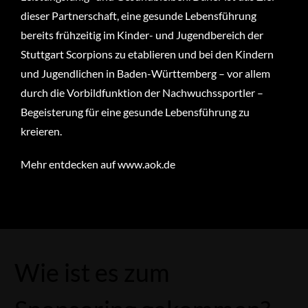
dieser Partnerschaft, eine gesunde Lebensführung
bereits frühzeitig im Kinder- und Jugendbereich der
Stuttgart Scorpions zu etablieren und bei den Kindern
und Jugendlichen in Baden-Württemberg – vor allem
durch die Vorbildfunktion der Nachwuchssportler –
Begeisterung für eine gesunde Lebensführung zu
kreieren.
Mehr entdecken auf
www.aok.de
Wie ist es zum