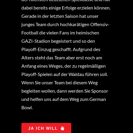
dabei bereits einige Erfolge erzielen können.
Gerade in der letzten Saison hat unser
junges Team durch hochkarätigen Offensiv-
Football die vielen Fans im heimischen
GAZI-Stadion begeistert und so den
Playoff-Einzug geschafft. Aufgrund des
Alters steht das Team aber erst noch am
Anfang eines Weges, der zu regelmäßigen
Playoff-Spielen auf der Waldau führen soll.
Wenn Sie unser Team bei diesem Weg
begleiten wollen, dann werden Sie Sponsor
und helfen uns auf dem Weg zum German
Bowl.
JA ICH WILL