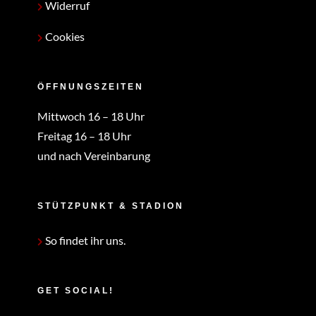
Widerruf
Cookies
ÖFFNUNGSZEITEN
Mittwoch 16 – 18 Uhr
Freitag 16 – 18 Uhr
und nach Vereinbarung
STÜTZPUNKT & STADION
So findet ihr uns.
GET SOCIAL!