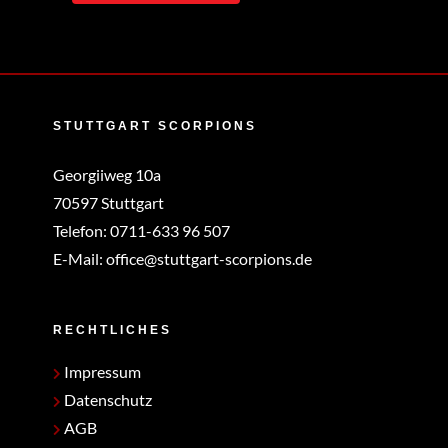
STUTTGART SCORPIONS
Georgiiweg 10a
70597 Stuttgart
Telefon:
0711-633 96 507
E-Mail:
office@stuttgart-scorpions.de
RECHTLICHES
Impressum
Datenschutz
AGB