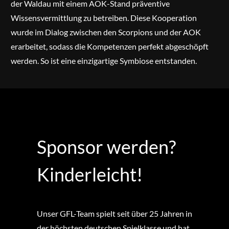
der Waldau mit einem AOK-Stand präventive
Wissensvermittlung zu betreiben. Diese Kooperation
wurde im Dialog zwischen den Scorpions und der AOK
erarbeitet, sodass die Kompetenzen perfekt abgeschöpft
werden. So ist eine einzigartige Symbiose entstanden.
Sponsor werden?
Kinderleicht!
Unser GFL-Team spielt seit über 25 Jahren in
der höchsten deutschen Spielklasse und hat