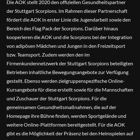
Die AOK stellt 2020 den offiziellen Gesundheitspartner
der Stuttgart Scorpions. Im Rahmen dieser Partnerschaft
fördert die AOK in erster Linie die Jugendarbeit sowie den
Bereich des Flag Pack der Scorpions. Darüber hinaus
kooperieren die AOK und die Scorpions bei der Integration
von adipösen Mädchen und Jungen in den Freizeitsport
bzw. Teamsport. Zudem werden den im
Firmenkundennetzwerk der Stuttgart Scorpions beteiligten
Betrieben inhaltliche Bewegungsangebote zur Verfügung
gestellt. Ebenso werden zielgruppenspezifische Online-
Kursangebote für diese erstellt sowie für die Mannschaften
und Zuschauer der Stuttgart Scorpions. Für die
gemeinsamen Gesundheitsmaßnahmen, die auf der
Homepage ihre Bühne finden, werden Sportgelände und
weitere Online-Plattformen bereitgestellt. Für die AOK
gibt es die Möglichkeit der Präsenz bei den Heimspielen auf