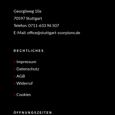
Georgiiweg 10a
70597 Stuttgart
Telefon:
0711-633 96 507
E-Mail:
office@stuttgart-scorpions.de
RECHTLICHES
Impressum
Datenschutz
AGB
Widerruf
Cookies
ÖFFNUNGSZEITEN