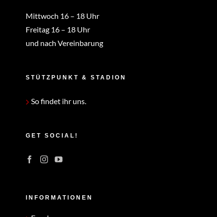
Mittwoch 16 – 18 Uhr
Freitag 16 – 18 Uhr
und nach Vereinbarung
STÜTZPUNKT & STADION
So findet ihr uns.
GET SOCIAL!
INFORMATIONEN