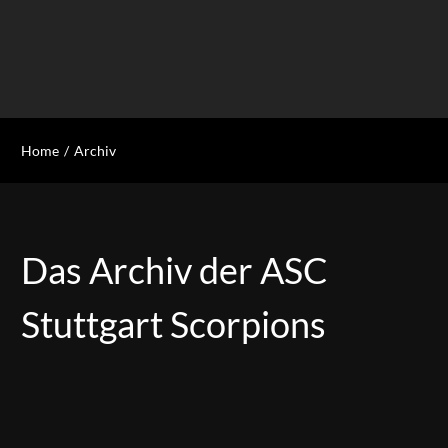
Home
Archiv
Das Archiv der ASC
Stuttgart Scorpions