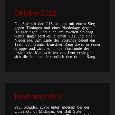
Oktober 2012
Die Spielzeit der U16 beginnt mit einem Sieg
gegen Tübingen und einer Niederlage gegen
Holzgerlingen, und auch am zweiten Spieltag
wenig später setzt es je einen Sieg und eine
Niederlage. Am Ende der Vorrunde belegt das
Team von Gunter Braschler Rang Zwei in seiner
Gruppe und zieht so in die Finalrunde der
besten vier Mannschaften ein. Dort erkämpfen
sich die Junioren letztendlich den dritten Rang.
November 2012
Paul Schudel, zuvor unter anderem bei der
University of Michigan, der Ball State