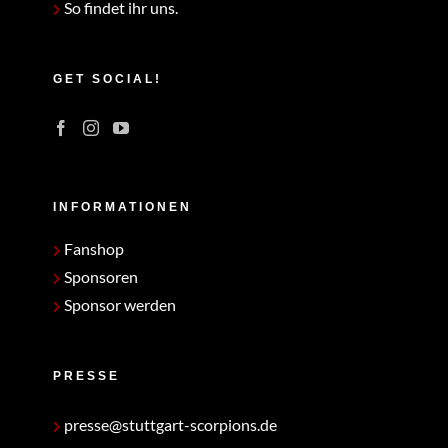
So findet ihr uns.
GET SOCIAL!
INFORMATIONEN
Fanshop
Sponsoren
Sponsor werden
PRESSE
presse@stuttgart-scorpions.de