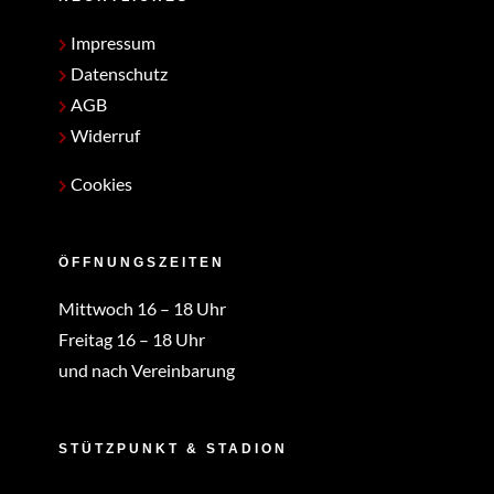
Impressum
Datenschutz
AGB
Widerruf
Cookies
ÖFFNUNGSZEITEN
Mittwoch 16 – 18 Uhr
Freitag 16 – 18 Uhr
und nach Vereinbarung
STÜTZPUNKT & STADION