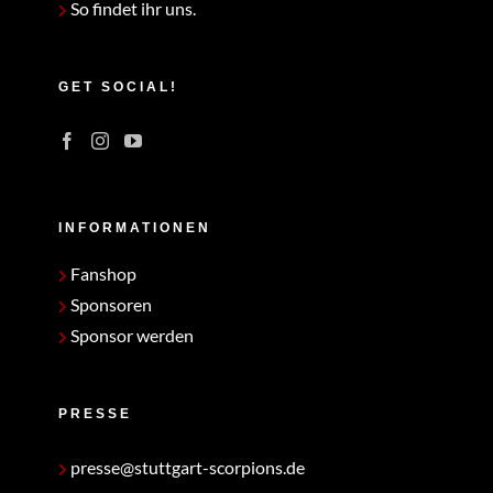
So findet ihr uns.
GET SOCIAL!
INFORMATIONEN
Fanshop
Sponsoren
Sponsor werden
PRESSE
presse@stuttgart-scorpions.de