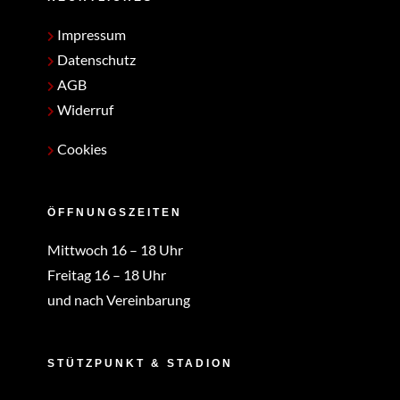
Impressum
Datenschutz
AGB
Widerruf
Cookies
ÖFFNUNGSZEITEN
Mittwoch 16 – 18 Uhr
Freitag 16 – 18 Uhr
und nach Vereinbarung
STÜTZPUNKT & STADION