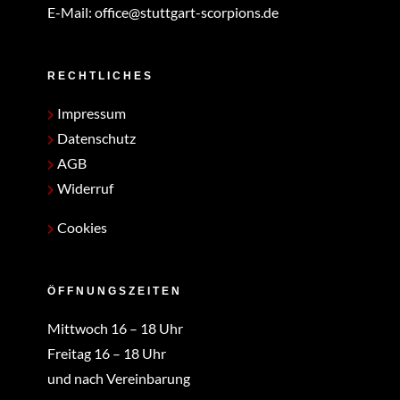
E-Mail:
office@stuttgart-scorpions.de
RECHTLICHES
Impressum
Datenschutz
AGB
Widerruf
Cookies
ÖFFNUNGSZEITEN
Mittwoch 16 – 18 Uhr
Freitag 16 – 18 Uhr
und nach Vereinbarung