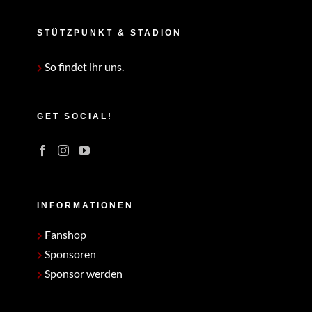
STÜTZPUNKT & STADION
So findet ihr uns.
GET SOCIAL!
INFORMATIONEN
Fanshop
Sponsoren
Sponsor werden