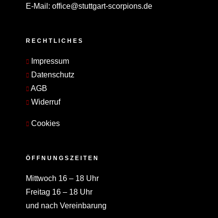
E-Mail:
office@stuttgart-scorpions.de
RECHTLICHES
Impressum
Datenschutz
AGB
Widerruf
Cookies
ÖFFNUNGSZEITEN
Mittwoch 16 – 18 Uhr
Freitag 16 – 18 Uhr
und nach Vereinbarung