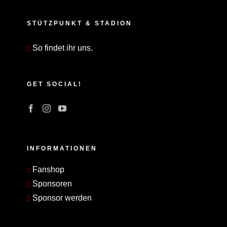
STÜTZPUNKT & STADION
So findet ihr uns.
GET SOCIAL!
INFORMATIONEN
Fanshop
Sponsoren
Sponsor werden