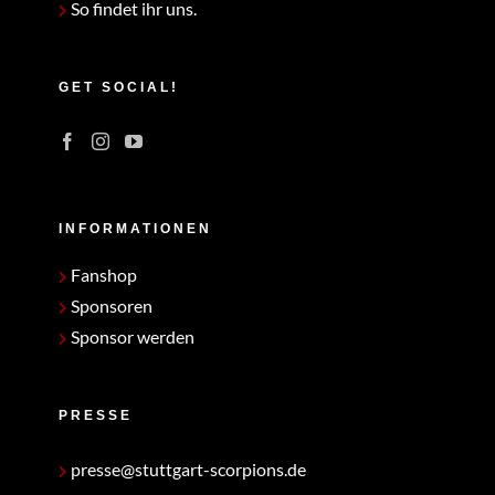
So findet ihr uns.
GET SOCIAL!
INFORMATIONEN
Fanshop
Sponsoren
Sponsor werden
PRESSE
presse@stuttgart-scorpions.de