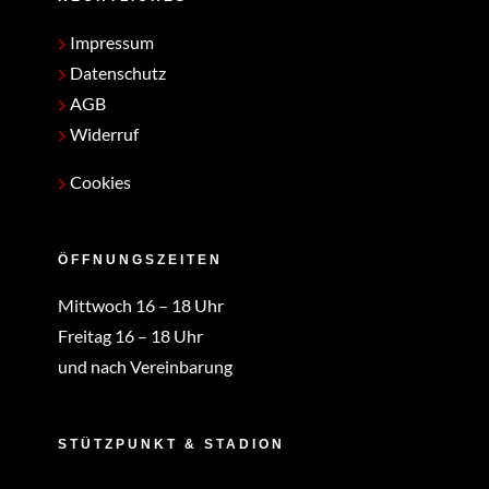
Impressum
Datenschutz
AGB
Widerruf
Cookies
ÖFFNUNGSZEITEN
Mittwoch 16 – 18 Uhr
Freitag 16 – 18 Uhr
und nach Vereinbarung
STÜTZPUNKT & STADION