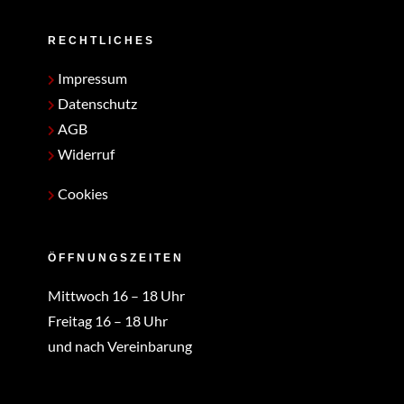
RECHTLICHES
Impressum
Datenschutz
AGB
Widerruf
Cookies
ÖFFNUNGSZEITEN
Mittwoch 16 – 18 Uhr
Freitag 16 – 18 Uhr
und nach Vereinbarung