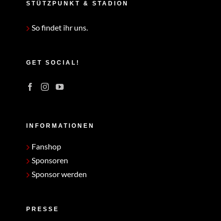
STÜTZPUNKT & STADION
So findet ihr uns.
GET SOCIAL!
INFORMATIONEN
Fanshop
Sponsoren
Sponsor werden
PRESSE