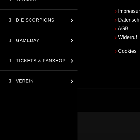
Impressu
Datensch
DIE SCORPIONS
AGB
Widerruf
GAMEDAY
Cookies
TICKETS & FANSHOP
VEREIN