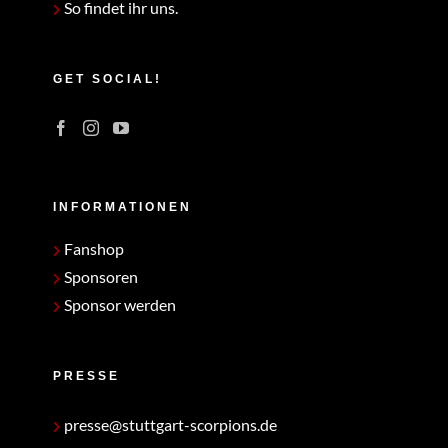
So findet ihr uns.
GET SOCIAL!
INFORMATIONEN
Fanshop
Sponsoren
Sponsor werden
PRESSE
presse@stuttgart-scorpions.de