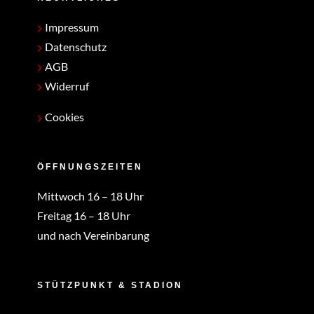
Impressum
Datenschutz
AGB
Widerruf
Cookies
ÖFFNUNGSZEITEN
Mittwoch 16 – 18 Uhr
Freitag 16 – 18 Uhr
und nach Vereinbarung
STÜTZPUNKT & STADION