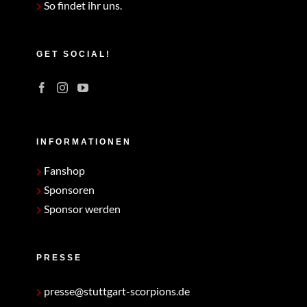
So findet ihr uns.
GET SOCIAL!
INFORMATIONEN
Fanshop
Sponsoren
Sponsor werden
PRESSE
presse@stuttgart-scorpions.de