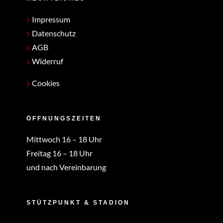
Impressum
Datenschutz
AGB
Widerruf
Cookies
ÖFFNUNGSZEITEN
Mittwoch 16 – 18 Uhr
Freitag 16 – 18 Uhr
und nach Vereinbarung
STÜTZPUNKT & STADION