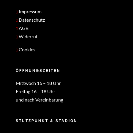
Impressum
Datenschutz
AGB
Widerruf
Cookies
ÖFFNUNGSZEITEN
Mittwoch 16 – 18 Uhr
Freitag 16 – 18 Uhr
und nach Vereinbarung
STÜTZPUNKT & STADION