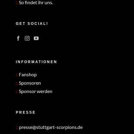
So findet ihr uns.
GET SOCIAL!
INFORMATIONEN
Fanshop
Sponsoren
Sponsor werden
PRESSE
presse@stuttgart-scorpions.de