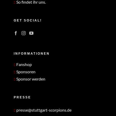
So findet ihr uns.
GET SOCIAL!
INFORMATIONEN
Fanshop
Sponsoren
Sponsor werden
PRESSE
presse@stuttgart-scorpions.de