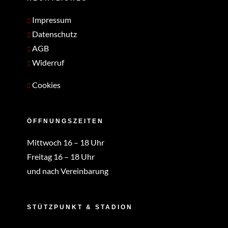
Impressum
Datenschutz
AGB
Widerruf
Cookies
ÖFFNUNGSZEITEN
Mittwoch 16 – 18 Uhr
Freitag 16 – 18 Uhr
und nach Vereinbarung
STÜTZPUNKT & STADION