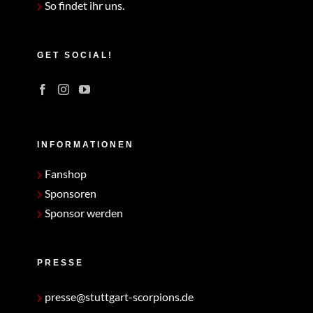
So findet ihr uns.
GET SOCIAL!
INFORMATIONEN
Fanshop
Sponsoren
Sponsor werden
PRESSE
presse@stuttgart-scorpions.de