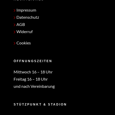
Impressum
Datenschutz
AGB
Widerruf
Cookies
ÖFFNUNGSZEITEN
Mittwoch 16 – 18 Uhr
Freitag 16 – 18 Uhr
und nach Vereinbarung
STÜTZPUNKT & STADION