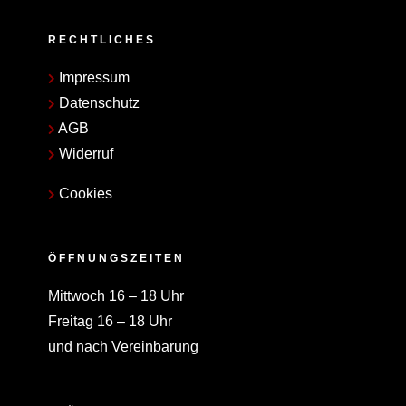
RECHTLICHES
Impressum
Datenschutz
AGB
Widerruf
Cookies
ÖFFNUNGSZEITEN
Mittwoch 16 – 18 Uhr
Freitag 16 – 18 Uhr
und nach Vereinbarung