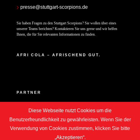
presse@stuttgart-scorpions.de
Sie haben Fragen zu den Stuttgart Scorpions? Sie wollen über eines
unserer Teams berichten? Kontaktieren Sie uns gerne und wir helfen
Ihnen, die für Sie relevanten Informationen zu finden.
AFRI COLA – AFRISCHEND GUT.
PARTNER
Diese Webseite nutzt Cookies um die
Benutzerfreundlichkeit zu gewährleisten. Wenn Sie der
Verwendung von Cookies zustimmen, klicken Sie bitte
„Akzeptieren“.