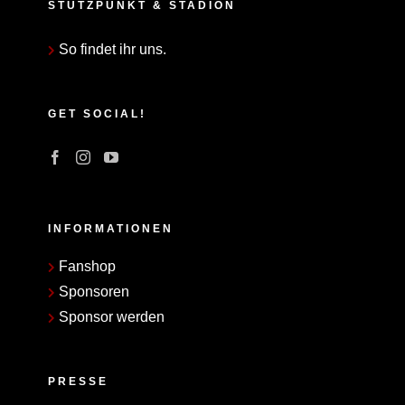
STÜTZPUNKT & STADION
So findet ihr uns.
GET SOCIAL!
INFORMATIONEN
Fanshop
Sponsoren
Sponsor werden
PRESSE