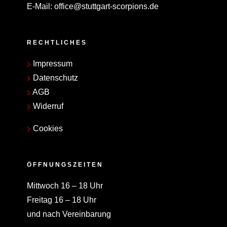
E-Mail:
office@stuttgart-scorpions.de
RECHTLICHES
Impressum
Datenschutz
AGB
Widerruf
Cookies
ÖFFNUNGSZEITEN
Mittwoch 16 – 18 Uhr
Freitag 16 – 18 Uhr
und nach Vereinbarung