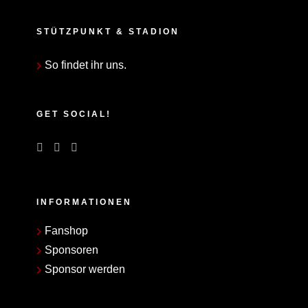
STÜTZPUNKT & STADION
So findet ihr uns.
GET SOCIAL!
INFORMATIONEN
Fanshop
Sponsoren
Sponsor werden