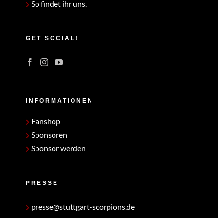
So findet ihr uns.
GET SOCIAL!
INFORMATIONEN
Fanshop
Sponsoren
Sponsor werden
PRESSE
presse@stuttgart-scorpions.de