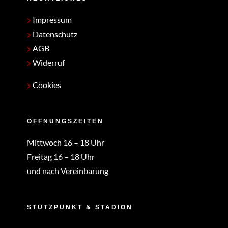
Impressum
Datenschutz
AGB
Widerruf
Cookies
ÖFFNUNGSZEITEN
Mittwoch 16 – 18 Uhr
Freitag 16 – 18 Uhr
und nach Vereinbarung
STÜTZPUNKT & STADION