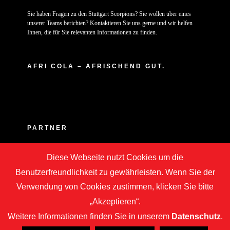
Sie haben Fragen zu den Stuttgart Scorpions? Sie wollen über eines
unserer Teams berichten? Kontaktieren Sie uns gerne und wir helfen
Ihnen, die für Sie relevanten Informationen zu finden.
AFRI COLA – AFRISCHEND GUT.
PARTNER
Diese Webseite nutzt Cookies um die
Benutzerfreundlichkeit zu gewährleisten. Wenn Sie der
Verwendung von Cookies zustimmen, klicken Sie bitte
„Akzeptieren“.
Weitere Informationen finden Sie in unserem
Datenschutz
.
Copyright © 2020 -
2026 | ASC Stuttgart Scorpions