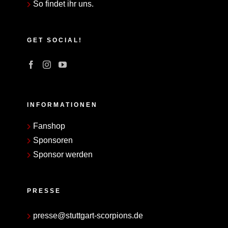
So findet ihr uns.
GET SOCIAL!
INFORMATIONEN
Fanshop
Sponsoren
Sponsor werden
PRESSE
presse@stuttgart-scorpions.de