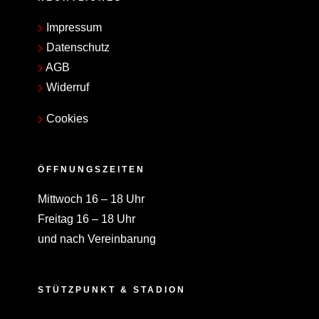
Impressum
Datenschutz
AGB
Widerruf
Cookies
ÖFFNUNGSZEITEN
Mittwoch 16 – 18 Uhr
Freitag 16 – 18 Uhr
und nach Vereinbarung
STÜTZPUNKT & STADION