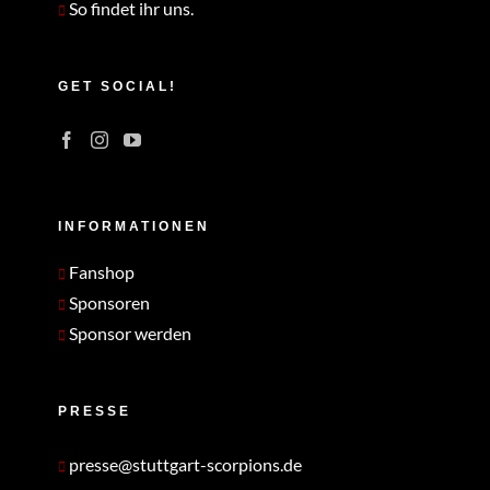
So findet ihr uns.
GET SOCIAL!
INFORMATIONEN
Fanshop
Sponsoren
Sponsor werden
PRESSE
presse@stuttgart-scorpions.de