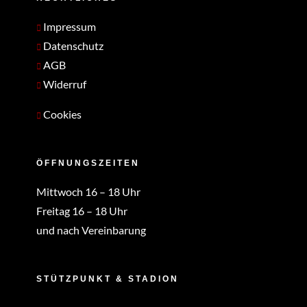
Impressum
Datenschutz
AGB
Widerruf
Cookies
ÖFFNUNGSZEITEN
Mittwoch 16 – 18 Uhr
Freitag 16 – 18 Uhr
und nach Vereinbarung
STÜTZPUNKT & STADION