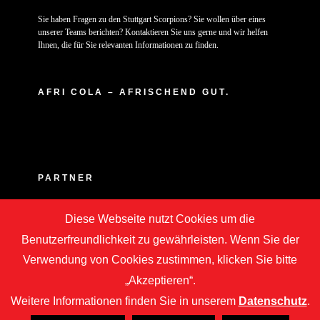
Sie haben Fragen zu den Stuttgart Scorpions? Sie wollen über eines
unserer Teams berichten? Kontaktieren Sie uns gerne und wir helfen
Ihnen, die für Sie relevanten Informationen zu finden.
AFRI COLA – AFRISCHEND GUT.
PARTNER
Diese Webseite nutzt Cookies um die
Benutzerfreundlichkeit zu gewährleisten. Wenn Sie der
Verwendung von Cookies zustimmen, klicken Sie bitte
„Akzeptieren“.
Weitere Informationen finden Sie in unserem
Datenschutz
.
Copyright © 2020 -
2026 | ASC Stuttgart Scorpions