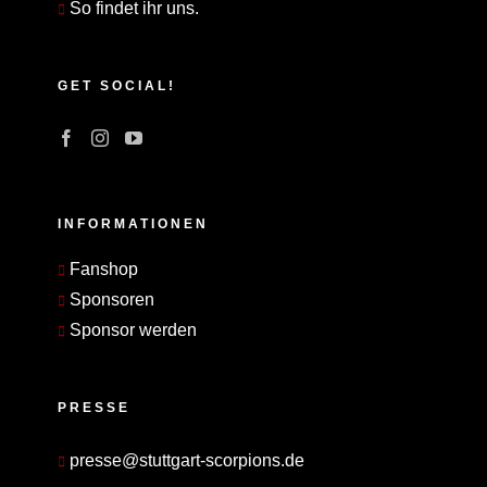
So findet ihr uns.
GET SOCIAL!
INFORMATIONEN
Fanshop
Sponsoren
Sponsor werden
PRESSE
presse@stuttgart-scorpions.de