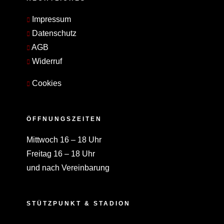
Impressum
Datenschutz
AGB
Widerruf
Cookies
ÖFFNUNGSZEITEN
Mittwoch 16 – 18 Uhr
Freitag 16 – 18 Uhr
und nach Vereinbarung
STÜTZPUNKT & STADION