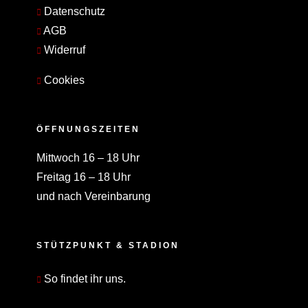
Datenschutz
AGB
Widerruf
Cookies
ÖFFNUNGSZEITEN
Mittwoch 16 – 18 Uhr
Freitag 16 – 18 Uhr
und nach Vereinbarung
STÜTZPUNKT & STADION
So findet ihr uns.