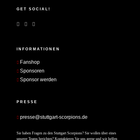
GET SOCIAL!
INFORMATIONEN
Fanshop
Sponsoren
Sponsor werden
PRESSE
presse@stuttgart-scorpions.de
Sie haben Fragen zu den Stuttgart Scorpions? Sie wollen über eines
unserer Teams berichten? Kontaktieren Sie uns gerne und wir helfen