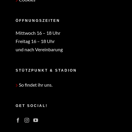
ÖFFNUNGSZEITEN
Mittwoch 16 – 18 Uhr
Freitag 16 – 18 Uhr
und nach Vereinbarung
STÜTZPUNKT & STADION
So findet ihr uns.
GET SOCIAL!