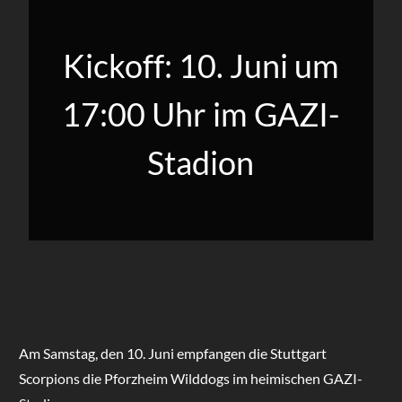
Kickoff: 10. Juni um
17:00 Uhr im GAZI-
Stadion
Am Samstag, den 10. Juni empfangen die Stuttgart
Scorpions die Pforzheim Wilddogs im heimischen GAZI-