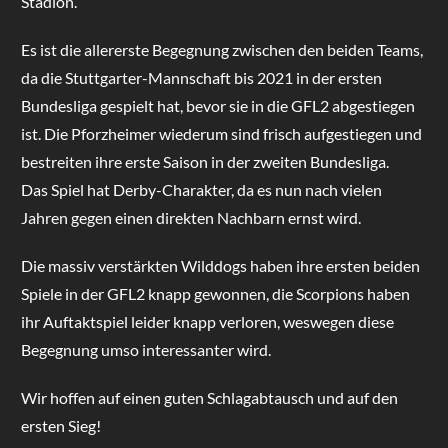
Stadion.
Es ist die allererste Begegnung zwischen den beiden Teams,
da die Stuttgarter-Mannschaft bis 2021 in der ersten
Bundesliga gespielt hat, bevor sie in die GFL2 abgestiegen
ist. Die Pforzheimer wiederum sind frisch aufgestiegen und
bestreiten ihre erste Saison in der zweiten Bundesliga.
Das Spiel hat Derby-Charakter, da es nun nach vielen
Jahren gegen einen direkten Nachbarn ernst wird.
Die massiv verstärkten Wilddogs haben ihre ersten beiden
Spiele in der GFL2 knapp gewonnen, die Scorpions haben
ihr Auftaktspiel leider knapp verloren, weswegen diese
Begegnung umso interessanter wird.
Wir hoffen auf einen guten Schlagabtausch und auf den
ersten Sieg!