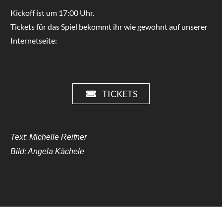
Kickoff ist um 17:00 Uhr.
Tickets für das Spiel bekommt ihr wie gewohnt auf unserer
Internetseite:
TICKETS
Text: Michelle Reifner
Bild: Angela Kächele