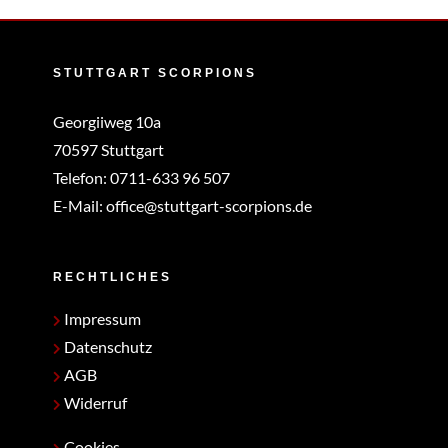
STUTTGART SCORPIONS
Georgiiweg 10a
70597 Stuttgart
Telefon:
0711-633 96 507
E-Mail:
office@stuttgart-scorpions.de
RECHTLICHES
Impressum
Datenschutz
AGB
Widerruf
Cookies