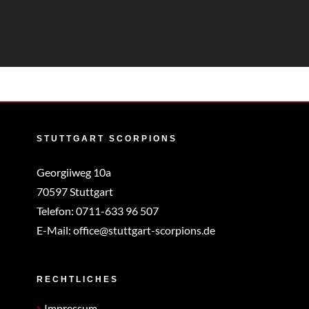
STUTTGART SCORPIONS
Georgiiweg 10a
70597 Stuttgart
Telefon:
0711-633 96 507
E-Mail:
office@stuttgart-scorpions.de
RECHTLICHES
Impressum