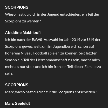
SCORPIONS
Wieso hast du dich in der Jugend entschieden, ein Teil der
Scorpions zu werden?
Abiddine Makhloufi
Ich bin nach der BaWü-Auswahl im Jahr 2019 zur U19 der
Scorpions gewechselt, um im Jugendbereich schon auf
höherem Niveau Football spielen zu können. Seit letzter
Season ein Teil der Herrenmannschaft zu sein, macht mich
mehr als nur stolz und ich bin froh ein Teil dieser Familie zu
sein.
SCORPIONS
Marc, wieso hast du dich für die Scorpions entschieden?
Marc Seefeldt