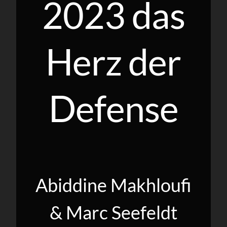
2023 das
Herz der
Defense
Abiddine Makhloufi
& Marc Seefeldt