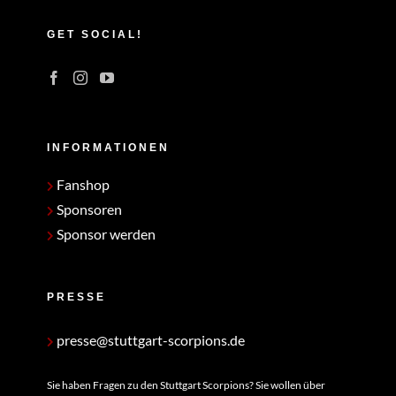
GET SOCIAL!
INFORMATIONEN
Fanshop
Sponsoren
Sponsor werden
PRESSE
presse@stuttgart-scorpions.de
Sie haben Fragen zu den Stuttgart Scorpions? Sie wollen über