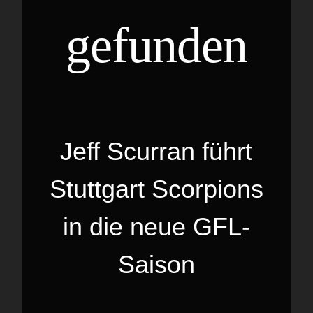
gefunden
Jeff Scurran führt
Stuttgart Scorpions
in die neue GFL-
Saison