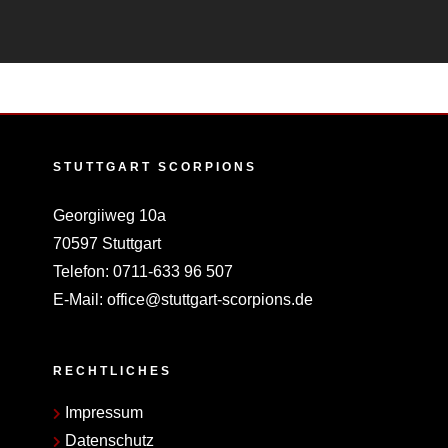
STUTTGART SCORPIONS
Georgiiweg 10a
70597 Stuttgart
Telefon:
0711-633 96 507
E-Mail:
office@stuttgart-scorpions.de
RECHTLICHES
Impressum
Datenschutz