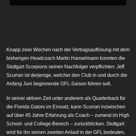
Knapp zwei Wochen nach der Vertragsauflösung mit dem
bisherigen Headcoach Martin Hanselmann konnten die
Stuttgart Scorpions seinen Nachfolger verpflichten: Jeff
Scurran ist derjenige, welcher den Club in und durch die
Anfang Juni beginnende GFL-Saison führen soll.
In seiner aktiven Zeit unter anderem als Quarterback für
die Florida Gators im Einsatz, kann Scurran inzwischen
auf über 45 Jahre Erfahrung als Coach – zumeist im High
School- und College-Bereich – zurückblicken. Stuttgart
wird für ihn seinen zweiten Anlauf in der GFL bedeuten,