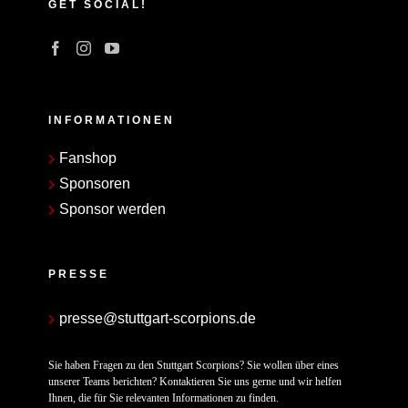
GET SOCIAL!
INFORMATIONEN
Fanshop
Sponsoren
Sponsor werden
PRESSE
presse@stuttgart-scorpions.de
Sie haben Fragen zu den Stuttgart Scorpions? Sie wollen über eines
unserer Teams berichten? Kontaktieren Sie uns gerne und wir helfen
Ihnen, die für Sie relevanten Informationen zu finden.