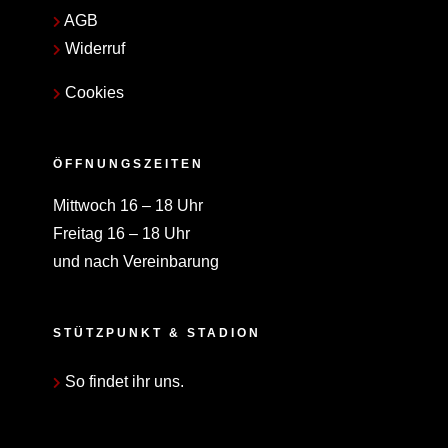
AGB
Widerruf
Cookies
ÖFFNUNGSZEITEN
Mittwoch 16 – 18 Uhr
Freitag 16 – 18 Uhr
und nach Vereinbarung
STÜTZPUNKT & STADION
So findet ihr uns.