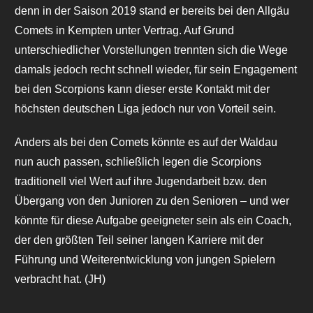
denn in der Saison 2019 stand er bereits bei den Allgäu
Comets in Kempten unter Vertrag. Auf Grund
unterschiedlicher Vorstellungen trennten sich die Wege
damals jedoch recht schnell wieder, für sein Engagement
bei den Scorpions kann dieser erste Kontakt mit der
höchsten deutschen Liga jedoch nur von Vorteil sein.
Anders als bei den Comets könnte es auf der Waldau
nun auch passen, schließlich legen die Scorpions
traditionell viel Wert auf ihre Jugendarbeit bzw. den
Übergang von den Junioren zu den Senioren – und wer
könnte für diese Aufgabe geeigneter sein als ein Coach,
der den größten Teil seiner langen Karriere mit der
Führung und Weiterentwicklung von jungen Spielern
verbracht hat. (JH)