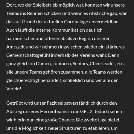
Dort, wo der Spielbetrieb möglich war, konnten wir unsere
Teams ins Rennen schicken und wenn es Abstriche gab, war
das auf Grund der aktuellen Coronalage unvermeidbar.
Auch läuft die interne Kommunikation deutlich
harmonischer und offener ab als zu Beginn unserer
Amtszeit und wir nehmen inzwischen wieder ein stärkeres
Gemeinschaftsgefühl innerhalb des Vereins wahr. Denn
ganz gleich ob Damen, Junioren, Seniors, Cheerleader, etc.,
alle unsere Teams gehören zusammen, alle Teams werden
gleichberechtigt behandelt, schließlich sind wir alle der
Verein!
Getrübt wird unser Fazit selbstverständlich durch den
Abstieg unseres Herrenteams in die GFL 2. Jedoch sehen
wir hierin nun eine große Chance. Die zweite Liga bietet
uns die Möglichkeit, neue Strukturen zu etablieren, um