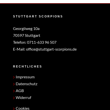
STUTTGART SCORPIONS
Georgiiweg 10a
70597 Stuttgart
Telefon:
0711-633 96 507
E-Mail:
office@stuttgart-scorpions.de
RECHTLICHES
Impressum
Datenschutz
AGB
Widerruf
Cookies