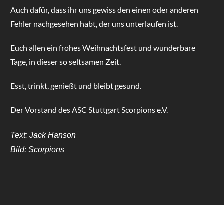
Auch dafür, dass ihr uns gewiss den einen oder anderen
Fehler nachgesehen habt, der uns unterlaufen ist.
Euch allen ein frohes Weihnachtsfest und wunderbare
Tage, in dieser so seltsamen Zeit.
Esst, trinkt, genießt und bleibt gesund.
Der Vorstand des ASC Stuttgart Scorpions e.V.
Text: Jack Hanson
Bild: Scorpions