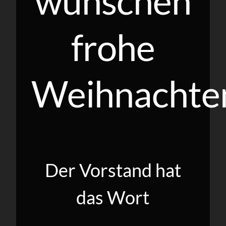
wünschen
frohe
Weihnachte
Der Vorstand hat
das Wort