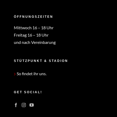
ÖFFNUNGSZEITEN
Mittwoch 16 – 18 Uhr
Freitag 16 – 18 Uhr
und nach Vereinbarung
STÜTZPUNKT & STADION
So findet ihr uns.
GET SOCIAL!