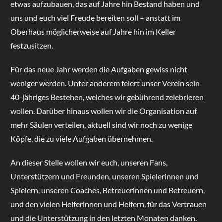
etwas aufzubauen, das auf Jahre hin Bestand haben und
uns und euch viel Freude bereiten soll – anstatt im
Oberhaus möglicherweise auf Jahre hin im Keller
festzusitzen.
Für das neue Jahr werden die Aufgaben gewiss nicht
weniger werden. Unter anderem feiert unser Verein sein
40-jähriges Bestehen, welches wir gebührend zelebrieren
wollen. Darüber hinaus wollen wir die Organisation auf
mehr Säulen verteilen, aktuell sind wir noch zu wenige
Köpfe, die zu viele Aufgaben übernehmen.
An dieser Stelle wollen wir euch, unseren Fans,
Unterstützern und Freunden, unseren Spielerinnen und
Spielern, unseren Coaches, Betreuerinnen und Betreuern,
und den vielen Helferinnen und Helfern, für das Vertrauen
und die Unterstützung in den letzten Monaten danken.