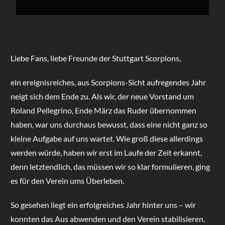
Liebe Fans, liebe Freunde der Stuttgart Scorpions,
ein ereignisreiches, aus Scorpions-Sicht aufregendes Jahr
neigt sich dem Ende zu. Als wir, der neue Vorstand um
Roland Pellegrino, Ende März das Ruder übernommen
haben, war uns durchaus bewusst, dass eine nicht ganz so
kleine Aufgabe auf uns wartet. Wie groß diese allerdings
werden würde, haben wir erst im Laufe der Zeit erkannt,
denn letztendlich, das müssen wir so klar formulieren, ging
es für den Verein ums Überleben.
So gesehen liegt ein erfolgreiches Jahr hinter uns – wir
konnten das Aus abwenden und den Verein stabilisieren.