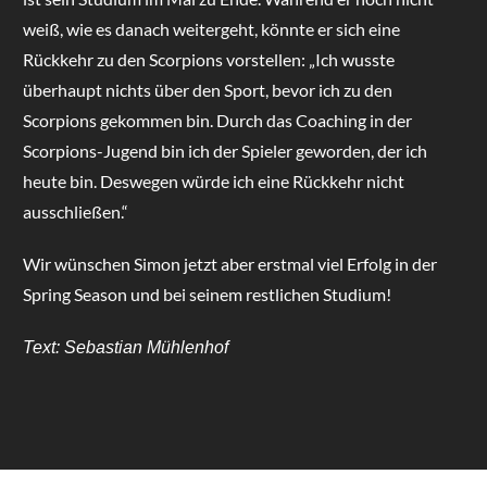
weiß, wie es danach weitergeht, könnte er sich eine
Rückkehr zu den Scorpions vorstellen: „Ich wusste
überhaupt nichts über den Sport, bevor ich zu den
Scorpions gekommen bin. Durch das Coaching in der
Scorpions-Jugend bin ich der Spieler geworden, der ich
heute bin. Deswegen würde ich eine Rückkehr nicht
ausschließen.“
Wir wünschen Simon jetzt aber erstmal viel Erfolg in der
Spring Season und bei seinem restlichen Studium!
Text: Sebastian Mühlenhof