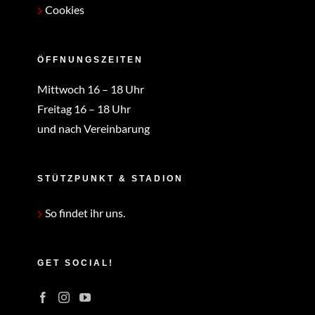
Cookies
ÖFFNUNGSZEITEN
Mittwoch 16 – 18 Uhr
Freitag 16 – 18 Uhr
und nach Vereinbarung
STÜTZPUNKT & STADION
So findet ihr uns.
GET SOCIAL!