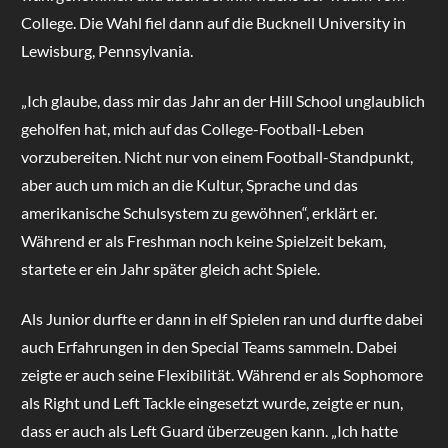
College. Die Wahl fiel dann auf die Bucknell University in
Lewisburg, Pennsylvania.
„Ich glaube, dass mir das Jahr an der Hill School unglaublich
geholfen hat, mich auf das College-Football-Leben
vorzubereiten. Nicht nur von einem Football-Standpunkt,
aber auch um mich an die Kultur, Sprache und das
amerikanische Schulsystem zu gewöhnen“, erklärt er.
Während er als Freshman noch keine Spielzeit bekam,
startete er ein Jahr später gleich acht Spiele.
Als Junior durfte er dann in elf Spielen ran und durfte dabei
auch Erfahrungen in den Special Teams sammeln. Dabei
zeigte er auch seine Flexibilität. Während er als Sophomore
als Right und Left Tackle eingesetzt wurde, zeigte er nun,
dass er auch als Left Guard überzeugen kann. „Ich hatte