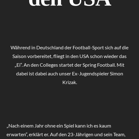
Während in Deutschland der Football-Sport sich auf die
Saison vorbereitet, fliegt in den USA schon wieder das
„Ei“. An den Colleges startet der Spring Football. Mit
dabei ist dabei auch unser Ex-Jugendspieler Simon
Krizak.
„Nach einem Jahr ohne ein Spiel kann ich es kaum
erwarten“, erklärt er. Auf den 23-Jährigen und sein Team,