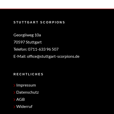
STUTTGART SCORPIONS
Georgiiweg 10a
70597 Stuttgart
Telefon:
0711-633 96 507
E-Mail:
office@stuttgart-scorpions.de
RECHTLICHES
Impressum
Datenschutz
AGB
Widerruf