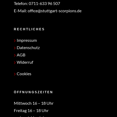
Telefon:
0711-633 96 507
E-Mail:
office@stuttgart-scorpions.de
RECHTLICHES
Impressum
Datenschutz
AGB
Widerruf
Cookies
ÖFFNUNGSZEITEN
Mittwoch 16 – 18 Uhr
Freitag 16 – 18 Uhr