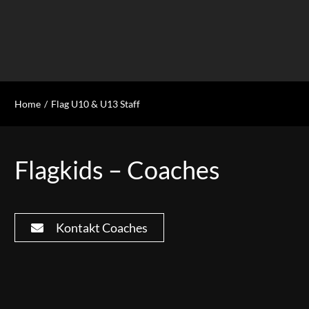
Home
Flag U10 & U13 Staff
Flagkids – Coaches
Kontakt Coaches