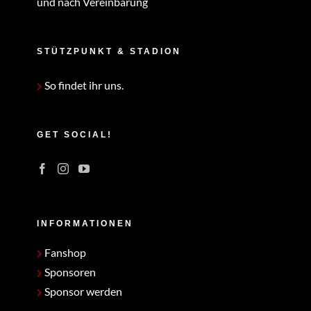
und nach Vereinbarung
STÜTZPUNKT & STADION
So findet ihr uns.
GET SOCIAL!
INFORMATIONEN
Fanshop
Sponsoren
Sponsor werden