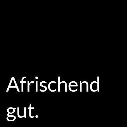
Afrischend
gut.