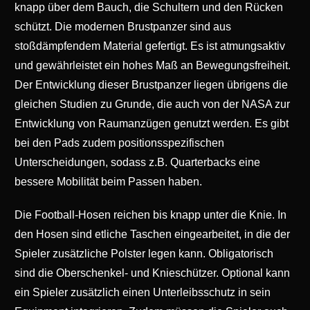
knapp über dem Bauch, die Schultern und den Rücken
schützt. Die modernen Brustpanzer sind aus
stoßdämpfendem Material gefertigt. Es ist atmungsaktiv
und gewährleistet ein hohes Maß an Bewegungsfreiheit.
Der Entwicklung dieser Brustpanzer liegen übrigens die
gleichen Studien zu Grunde, die auch von der NASA zur
Entwicklung von Raumanzügen genutzt werden. Es gibt
bei den Pads zudem positionsspezifischen
Unterscheidungen, sodass z.B. Quarterbacks eine
bessere Mobilität beim Passen haben.
Die Football-Hosen reichen bis knapp unter die Knie. In
den Hosen sind etliche Taschen eingearbeitet, in die der
Spieler zusätzliche Polster legen kann. Obligatorisch
sind die Oberschenkel- und Knieschützer. Optional kann
ein Spieler zusätzlich einen Unterleibsschutz in sein