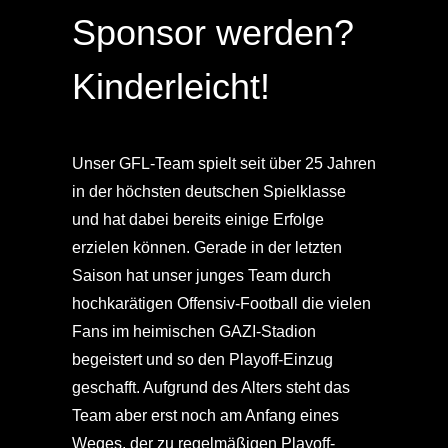
Sponsor werden?
Kinderleicht!
Unser GFL-Team spielt seit über 25 Jahren
in der höchsten deutschen Spielklasse
und hat dabei bereits einige Erfolge
erzielen können. Gerade in der letzten
Saison hat unser junges Team durch
hochkarätigen Offensiv-Football die vielen
Fans im heimischen GAZI-Stadion
begeistert und so den Playoff-Einzug
geschafft. Aufgrund des Alters steht das
Team aber erst noch am Anfang eines
Weges, der zu regelmäßigen Playoff-