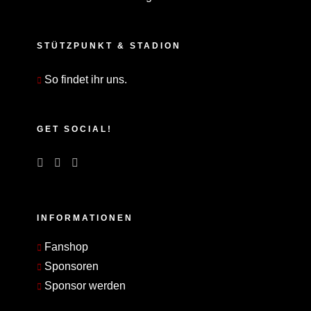
STÜTZPUNKT & STADION
So findet ihr uns.
GET SOCIAL!
INFORMATIONEN
Fanshop
Sponsoren
Sponsor werden