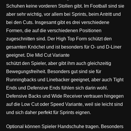
Schuhen keine vorderen Stollen gibt. Im Football sind sie
aber sehr wichtig, vor allem bei Sprints, beim Antritt und
bei den Cuts. Insgesamt gibt es drei verschiedene
Formen, die auf die verschiedenen Positionen
zugeschnitten sind. Der High Top Form schützt den
gesamten Knöchel und ist besonders für O- und D-Liner
geeignet. Die Mid Cut Variante
schützt den Spieler, aber gibt ihm auch gleichzeitig
Bewegungsfreiheit. Besonders gut sind sie für
Runningbacks und Linebacker geeignet, aber auch Tight
Ends und Defensive Ends fühlen sich darin wohl.
Defensive Backs und Wide Receiver vertrauen hingegen
auf die Low Cut oder Speed Variante, weil sie leicht sind
und sich daher perfekt für Sprints eignen.
Optional können Spieler Handschuhe tragen. Besonders