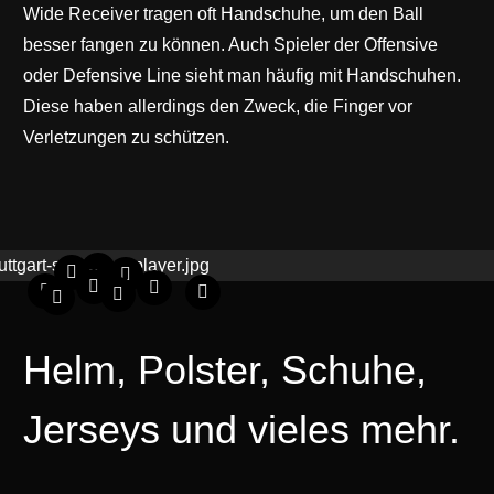
Wide Receiver tragen oft Handschuhe, um den Ball
besser fangen zu können. Auch Spieler der Offensive
oder Defensive Line sieht man häufig mit Handschuhen.
Diese haben allerdings den Zweck, die Finger vor
Verletzungen zu schützen.
Helm, Polster, Schuhe,
Jerseys und vieles mehr.