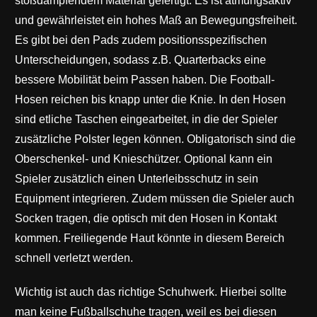
stoßdämpfendem Material gefertigt. Es ist atmungsaktiv
und gewährleistet ein hohes Maß an Bewegungsfreiheit.
Es gibt bei den Pads zudem positionsspezifischen
Unterscheidungen, sodass z.B. Quarterbacks eine
bessere Mobilität beim Passen haben. Die Football-
Hosen reichen bis knapp unter die Knie. In den Hosen
sind etliche Taschen eingearbeitet, in die der Spieler
zusätzliche Polster legen können. Obligatorisch sind die
Oberschenkel- und Knieschützer. Optional kann ein
Spieler zusätzlich einen Unterleibsschutz in sein
Equipment integrieren. Zudem müssen die Spieler auch
Socken tragen, die optisch mit den Hosen in Kontakt
kommen. Freiliegende Haut könnte in diesem Bereich
schnell verletzt werden.
Wichtig ist auch das richtige Schuhwerk. Hierbei sollte
man keine Fußballschuhe tragen, weil es bei diesen