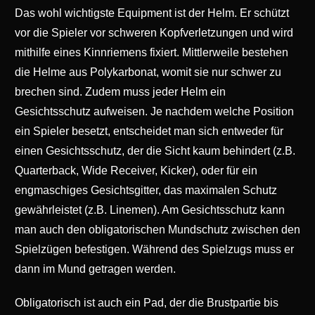
Das wohl wichtigste Equipment ist der Helm. Er schützt
vor die Spieler vor schweren Kopfverletzungen und wird
mithilfe eines Kinnriemens fixiert. Mittlerweile bestehen
die Helme aus Polykarbonat, womit sie nur schwer zu
brechen sind. Zudem muss jeder Helm ein
Gesichtsschutz aufweisen. Je nachdem welche Position
ein Spieler besetzt, entscheidet man sich entweder für
einen Gesichtsschutz, der die Sicht kaum behindert (z.B.
Quarterback, Wide Receiver, Kicker), oder für ein
engmaschiges Gesichtsgitter, das maximalen Schutz
gewährleistet (z.B. Linemen). Am Gesichtsschutz kann
man auch den obligatorischen Mundschutz zwischen den
Spielzügen befestigen. Während des Spielzugs muss er
dann im Mund getragen werden.
Obligatorisch ist auch ein Pad, der die Brustpartie bis