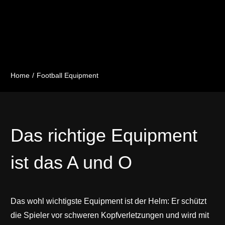
Home
Football Equipment
Das richtige Equipment
ist das A und O
Das wohl wichtigste Equipment ist der Helm: Er schützt
die Spieler vor schweren Kopfverletzungen und wird mit