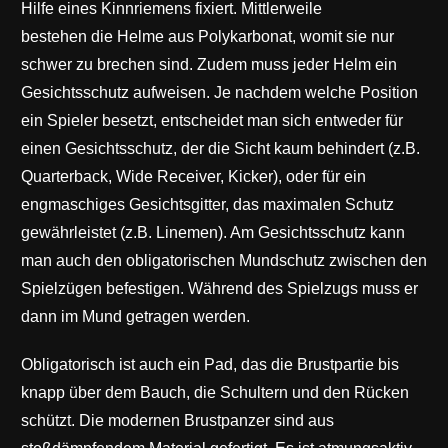
Hilfe eines Kinnriemens fixiert. Mittlerweile
bestehen die Helme aus Polykarbonat, womit sie nur
schwer zu brechen sind. Zudem muss jeder Helm ein
Gesichtsschutz aufweisen. Je nachdem welche Position
ein Spieler besetzt, entscheidet man sich entweder für
einen Gesichtsschutz, der die Sicht kaum behindert (z.B.
Quarterback, Wide Receiver, Kicker), oder für ein
engmaschiges Gesichtsgitter, das maximalen Schutz
gewährleistet (z.B. Linemen). Am Gesichtsschutz kann
man auch den obligatorischen Mundschutz zwischen den
Spielzügen befestigen. Während des Spielzugs muss er
dann im Mund getragen werden.
Obligatorisch ist auch ein Pad, das die Brustpartie bis
knapp über dem Bauch, die Schultern und den Rücken
schützt. Die modernen Brustpanzer sind aus