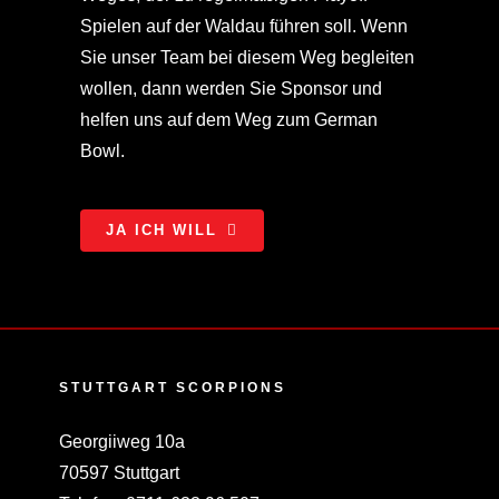
Spielen auf der Waldau führen soll. Wenn
Sie unser Team bei diesem Weg begleiten
wollen, dann werden Sie Sponsor und
helfen uns auf dem Weg zum German
Bowl.
JA ICH WILL
STUTTGART SCORPIONS
Georgiiweg 10a
70597 Stuttgart