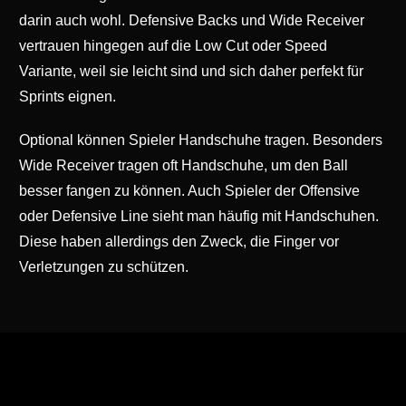
darin auch wohl. Defensive Backs und Wide Receiver
vertrauen hingegen auf die Low Cut oder Speed
Variante, weil sie leicht sind und sich daher perfekt für
Sprints eignen.
Optional können Spieler Handschuhe tragen. Besonders
Wide Receiver tragen oft Handschuhe, um den Ball
besser fangen zu können. Auch Spieler der Offensive
oder Defensive Line sieht man häufig mit Handschuhen.
Diese haben allerdings den Zweck, die Finger vor
Verletzungen zu schützen.