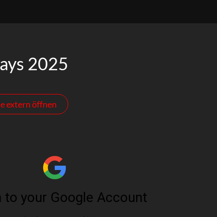
ays 2025
e extern öffnen