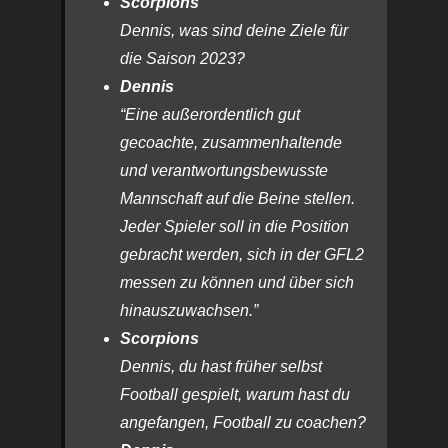
Scorpions
Dennis, was sind deine Ziele für
die Saison 2023?
Dennis
“Eine außerordentlich gut
gecoachte, zusammenhaltende
und verantwortungsbewusste
Mannschaft auf die Beine stellen.
Jeder Spieler soll in die Position
gebracht werden, sich in der GFL2
messen zu können und über sich
hinauszuwachsen.”
Scorpions
Dennis, du hast früher selbst
Football gespielt, warum hast du
angefangen, Football zu coachen?