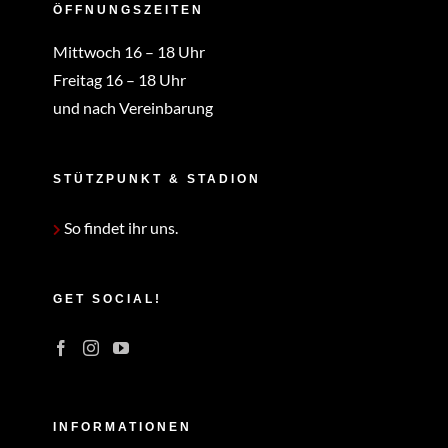
ÖFFNUNGSZEITEN
Mittwoch 16 – 18 Uhr
Freitag 16 – 18 Uhr
und nach Vereinbarung
STÜTZPUNKT & STADION
So findet ihr uns.
GET SOCIAL!
INFORMATIONEN