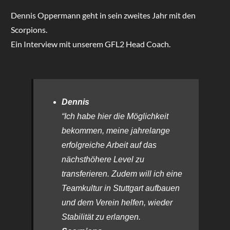
Dennis Oppermann geht in sein zweites Jahr mit den
Scorpions.
Ein Interview mit unserem GFL2 Head Coach.
Dennis
“Ich habe hier die Möglichkeit
bekommen, meine jahrelange
erfolgreiche Arbeit auf das
nächsthöhere Level zu
transferieren. Zudem will ich eine
Teamkultur in Stuttgart aufbauen
und dem Verein helfen, wieder
Stabilität zu erlangen.