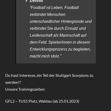
Dennis
“Football ist Leben. Football
verbindet Menschen
unterschiedlicher Hintergründe und
verbindet Sie durch Einsatz und
Leidenschaft als Mannschaft auf
dem Feld. Spieler/innen in diesem
Entwicklungsprozess zu begleiten,
macht mich stolz.”
Du hast Interesse, ein Teil der Stuttgart Scorpions zu
werden!?
Unsere Trainingszeiten:
GFL2 – TUS1 Platz, Waldau (ab 25.01.2023)