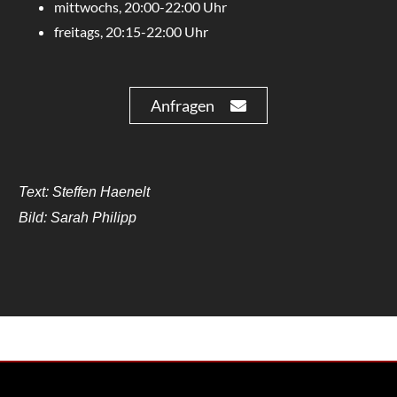
mittwochs, 20:00-22:00 Uhr
freitags, 20:15-22:00 Uhr
Anfragen
Text: Steffen Haenelt
Bild: Sarah Philipp