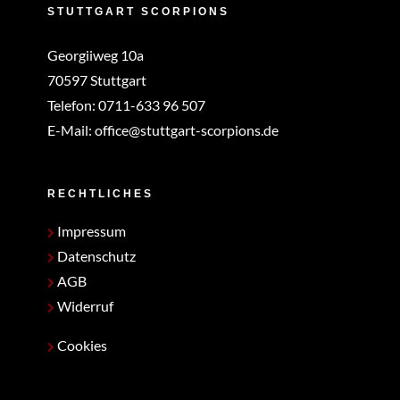
STUTTGART SCORPIONS
Georgiiweg 10a
70597 Stuttgart
Telefon:
0711-633 96 507
E-Mail:
office@stuttgart-scorpions.de
RECHTLICHES
Impressum
Datenschutz
AGB
Widerruf
Cookies