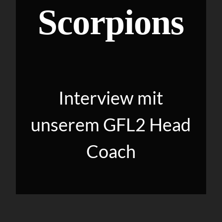
Scorpions
Interview mit
unserem GFL2 Head
Coach