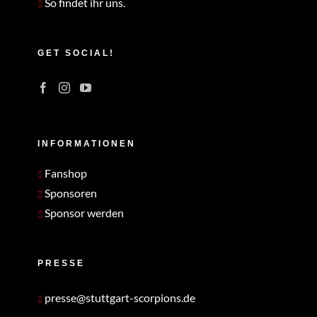
So findet ihr uns.
GET SOCIAL!
INFORMATIONEN
Fanshop
Sponsoren
Sponsor werden
PRESSE
presse@stuttgart-scorpions.de