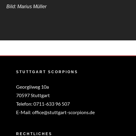
Bild: Marius Müller
STUTTGART SCORPIONS
Georgiiweg 10a
70597 Stuttgart
Telefon:
0711-633 96 507
E-Mail:
office@stuttgart-scorpions.de
RECHTLICHES