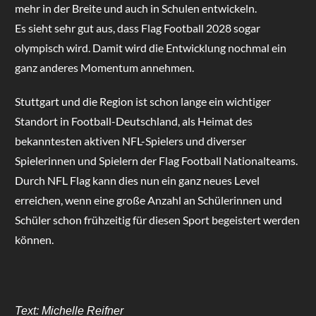
mehr in der Breite und auch in Schulen entwickeln.
Es sieht sehr gut aus, dass Flag Football 2028 sogar
olympisch wird. Damit wird die Entwicklung nochmal ein
ganz anderes Momentum annehmen.
Stuttgart und die Region ist schon lange ein wichtiger
Standort in Football-Deutschland, als Heimat des
bekanntesten aktiven NFL-Spielers und diverser
Spielerinnen und Spielern der Flag Football Nationalteams.
Durch NFL Flag kann dies nun ein ganz neues Level
erreichen, wenn eine große Anzahl an Schülerinnen und
Schüler schon frühzeitig für diesen Sport begeistert werden
können.
Text: Michelle Reifner