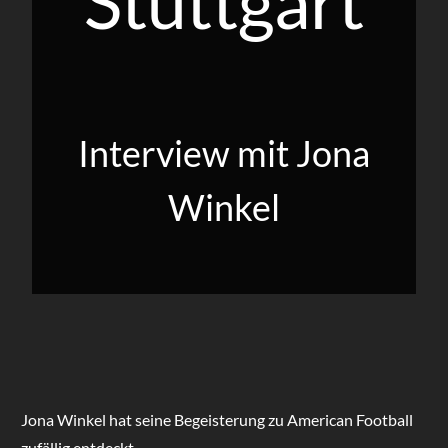
Stuttgart
Interview mit Jona
Winkel
Jona Winkel hat seine Begeisterung zu American Football
zufällig entdeckt.