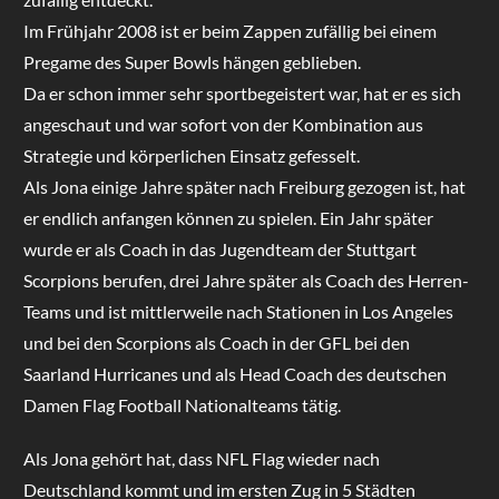
Im Frühjahr 2008 ist er beim Zappen zufällig bei einem
Pregame des Super Bowls hängen geblieben.
Da er schon immer sehr sportbegeistert war, hat er es sich
angeschaut und war sofort von der Kombination aus
Strategie und körperlichen Einsatz gefesselt.
Als Jona einige Jahre später nach Freiburg gezogen ist, hat
er endlich anfangen können zu spielen. Ein Jahr später
wurde er als Coach in das Jugendteam der Stuttgart
Scorpions berufen, drei Jahre später als Coach des Herren-
Teams und ist mittlerweile nach Stationen in Los Angeles
und bei den Scorpions als Coach in der GFL bei den
Saarland Hurricanes und als Head Coach des deutschen
Damen Flag Football Nationalteams tätig.
Als Jona gehört hat, dass NFL Flag wieder nach
Deutschland kommt und im ersten Zug in 5 Städten