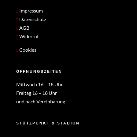
Impressum
Datenschutz
AGB
Widerruf
Cookies
ÖFFNUNGSZEITEN
Mittwoch 16 – 18 Uhr
Freitag 16 – 18 Uhr
und nach Vereinbarung
STÜTZPUNKT & STADION