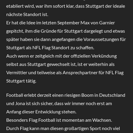
etabliert wird, war ihm sofort klar, dass Stuttgart der ideale
nächste Standort ist.
Er hat die Idee im letzten September Max von Garnier
gepitcht, ihm die Gründe für Stuttgart dargelegt und etwas
später haben sie dann angefangen die Voraussetzungen für
Stuttgart als NFL Flag Standort zu schaffen.
Auch wenn er zeitgleich mit der offiziellen Verkündung
selbst aus Stuttgart gewechselt ist, ist er weiterhin als
Vermittler und teilweise als Ansprechpartner für NFL Flag
Stuttgart tätig.
Football erlebt derzeit einen riesigen Boom in Deutschland
und Jona ist sich sicher, dass wir immer noch erst am
Anfang dieser Entwicklung stehen.
Besonders Flag Football ist momentan am Wachsen.
Durch Flag kann man diesen großartigen Sport noch viel