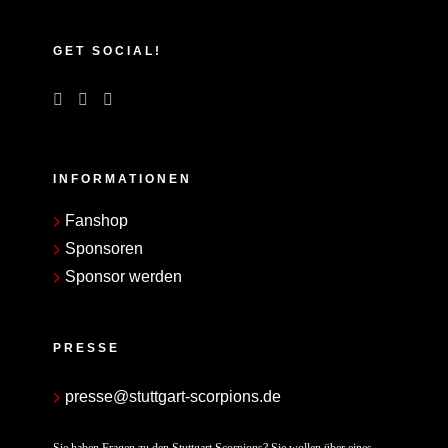
GET SOCIAL!
INFORMATIONEN
Fanshop
Sponsoren
Sponsor werden
PRESSE
presse@stuttgart-scorpions.de