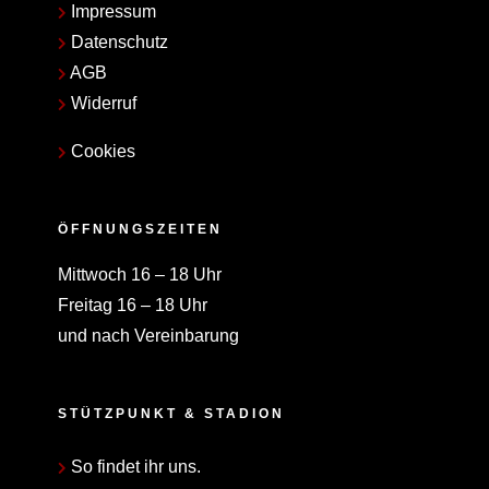
Impressum
Datenschutz
AGB
Widerruf
Cookies
ÖFFNUNGSZEITEN
Mittwoch 16 – 18 Uhr
Freitag 16 – 18 Uhr
und nach Vereinbarung
STÜTZPUNKT & STADION
So findet ihr uns.