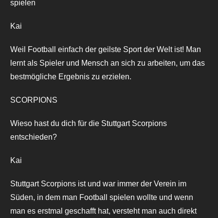
spielen
Kai
Weil Football einfach der geilste Sport der Welt ist! Man
lernt als Spieler und Mensch an sich zu arbeiten, um das
bestmögliche Ergebnis zu erzielen.
SCORPIONS
Wieso hast du dich für die Stuttgart Scorpions
entschieden?
Kai
Stuttgart Scorpions ist und war immer der Verein im
Süden, in dem man Football spielen wollte und wenn
man es erstmal geschafft hat, versteht man auch direkt