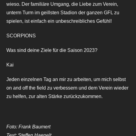
wieso. Der familiäre Umgang, die Liebe zum Verein,
unterm Turm im geillsten Stadion der ganzen GFL zu
spielen, ist einfach ein unbeschreibliches Gefühl!
SCORPIONS
Was sind deine Ziele für die Saison 2023?
Kai
Jeden einzelnen Tag an mir zu arbeiten, um mich selbst
on and off the field zu verbessern und dem Verein wieder
zu helfen, zur alten Stärke zurückzukommen.
Foto: Frank Baumert
Text: Steffen Haenelt