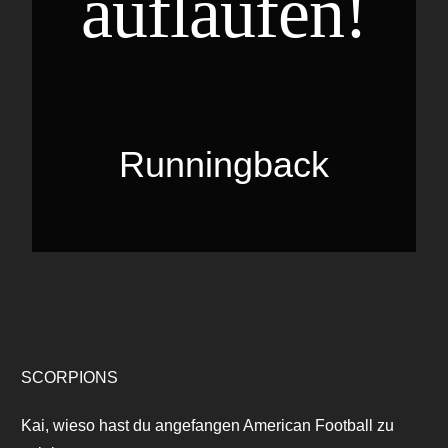
auflaufen!
Runningback
SCORPIONS
Kai, wieso hast du angefangen American Football zu