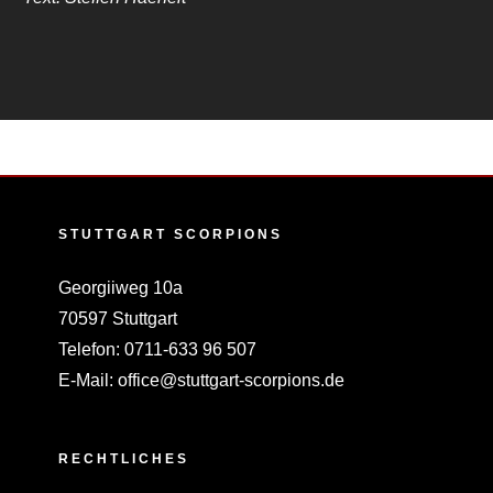
STUTTGART SCORPIONS
Georgiiweg 10a
70597 Stuttgart
Telefon:
0711-633 96 507
E-Mail:
office@stuttgart-scorpions.de
RECHTLICHES