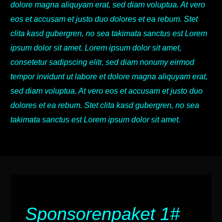
dolore magna aliquyam erat, sed diam voluptua. At vero
eos et accusam et justo duo dolores et ea rebum. Stet
clita kasd gubergren, no sea takimata sanctus est Lorem
ipsum dolor sit amet. Lorem ipsum dolor sit amet,
consetetur sadipscing elitr, sed diam nonumy eirmod
tempor invidunt ut labore et dolore magna aliquyam erat,
sed diam voluptua. At vero eos et accusam et justo duo
dolores et ea rebum. Stet clita kasd gubergren, no sea
takimata sanctus est Lorem ipsum dolor sit amet.
Sponsorenpaket 1#