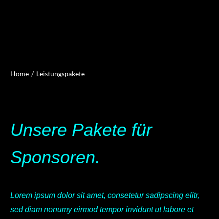
Home
Leistungspakete
Unsere Pakete für
Sponsoren.
Lorem ipsum dolor sit amet, consetetur sadipscing elitr,
sed diam nonumy eirmod tempor invidunt ut labore et