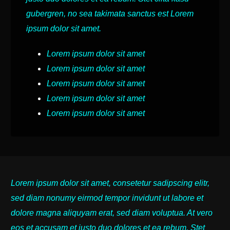
gubergren, no sea takimata sanctus est Lorem
ipsum dolor sit amet.
Lorem ipsum dolor sit amet
Lorem ipsum dolor sit amet
Lorem ipsum dolor sit amet
Lorem ipsum dolor sit amet
Lorem ipsum dolor sit amet
Lorem ipsum dolor sit amet, consetetur sadipscing elitr,
sed diam nonumy eirmod tempor invidunt ut labore et
dolore magna aliquyam erat, sed diam voluptua. At vero
eos et accusam et justo duo dolores et ea rebum. Stet