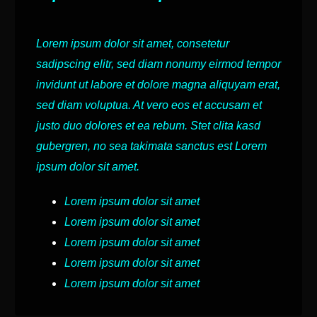
Lorem ipsum dolor sit amet, consetetur
sadipscing elitr, sed diam nonumy eirmod tempor
invidunt ut labore et dolore magna aliquyam erat,
sed diam voluptua. At vero eos et accusam et
justo duo dolores et ea rebum. Stet clita kasd
gubergren, no sea takimata sanctus est Lorem
ipsum dolor sit amet.
Lorem ipsum dolor sit amet
Lorem ipsum dolor sit amet
Lorem ipsum dolor sit amet
Lorem ipsum dolor sit amet
Lorem ipsum dolor sit amet