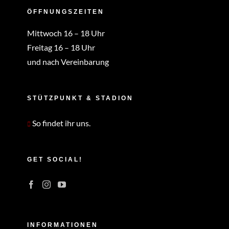
ÖFFNUNGSZEITEN
Mittwoch 16 – 18 Uhr
Freitag 16 – 18 Uhr
und nach Vereinbarung
STÜTZPUNKT & STADION
So findet ihr uns.
GET SOCIAL!
INFORMATIONEN