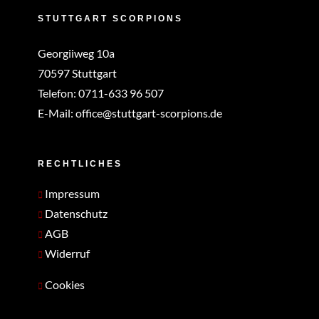
STUTTGART SCORPIONS
Georgiiweg 10a
70597 Stuttgart
Telefon:
0711-633 96 507
E-Mail:
office@stuttgart-scorpions.de
RECHTLICHES
Impressum
Datenschutz
AGB
Widerruf
Cookies