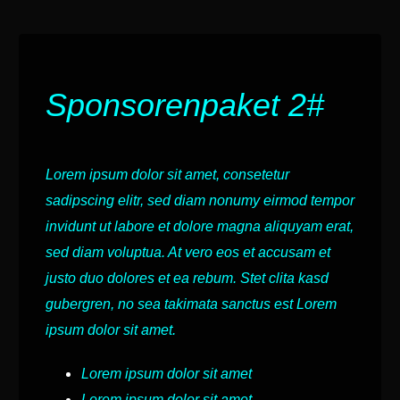
Sponsorenpaket 2#
Lorem ipsum dolor sit amet, consetetur
sadipscing elitr, sed diam nonumy eirmod tempor
invidunt ut labore et dolore magna aliquyam erat,
sed diam voluptua. At vero eos et accusam et
justo duo dolores et ea rebum. Stet clita kasd
gubergren, no sea takimata sanctus est Lorem
ipsum dolor sit amet.
Lorem ipsum dolor sit amet
Lorem ipsum dolor sit amet