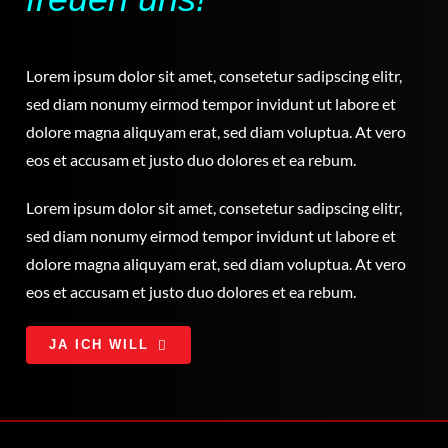
Lorem ipsum dolor sit amet, consetetur sadipscing elitr,
sed diam nonumy eirmod tempor invidunt ut labore et
dolore magna aliquyam erat, sed diam voluptua. At vero
eos et accusam et justo duo dolores et ea rebum.
Lorem ipsum dolor sit amet, consetetur sadipscing elitr,
sed diam nonumy eirmod tempor invidunt ut labore et
dolore magna aliquyam erat, sed diam voluptua. At vero
eos et accusam et justo duo dolores et ea rebum.
JA ICH WILL