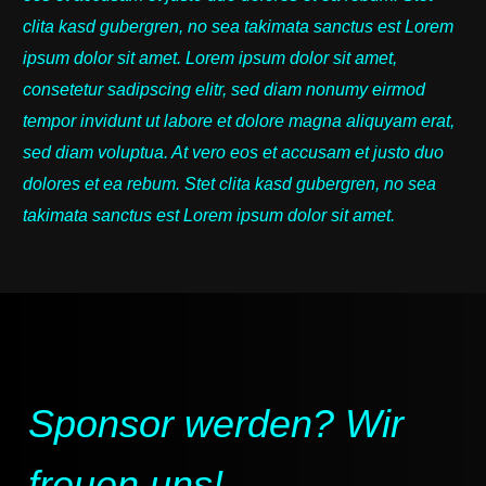
clita kasd gubergren, no sea takimata sanctus est Lorem
ipsum dolor sit amet. Lorem ipsum dolor sit amet,
consetetur sadipscing elitr, sed diam nonumy eirmod
tempor invidunt ut labore et dolore magna aliquyam erat,
sed diam voluptua. At vero eos et accusam et justo duo
dolores et ea rebum. Stet clita kasd gubergren, no sea
takimata sanctus est Lorem ipsum dolor sit amet.
Sponsor werden? Wir
freuen uns!