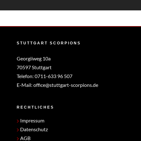
STUTTGART SCORPIONS
Georgiiweg 10a
70597 Stuttgart
Telefon:
0711-633 96 507
E-Mail:
office@stuttgart-scorpions.de
RECHTLICHES
Impressum
Datenschutz
AGB