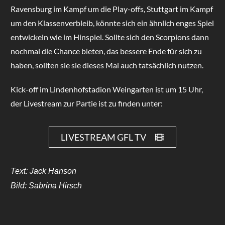
Ravensburg im Kampf um die Play-offs, Stuttgart im Kampf
um den Klassenverbleib, könnte sich ein ähnlich enges Spiel
entwickeln wie im Hinspiel. Sollte sich den Scorpions dann
nochmal die Chance bieten, das bessere Ende für sich zu
haben, sollten sie sie dieses Mal auch tatsächlich nutzen.
Kick-off im Lindenhofstadion Weingarten ist um 15 Uhr,
der Livestream zur Partie ist zu finden unter:
LIVESTREAM GFL TV
Text: Jack Hanson
Bild: Sabrina Hirsch