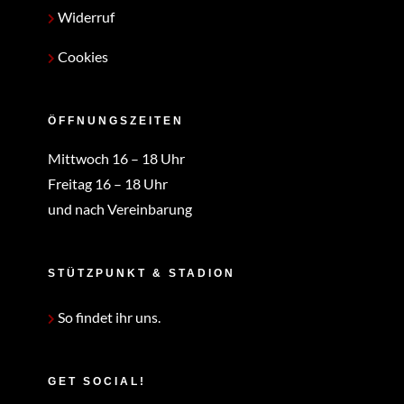
Widerruf
Cookies
ÖFFNUNGSZEITEN
Mittwoch 16 – 18 Uhr
Freitag 16 – 18 Uhr
und nach Vereinbarung
STÜTZPUNKT & STADION
So findet ihr uns.
GET SOCIAL!