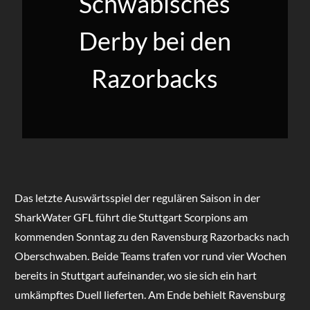
Schwäbisches
Derby bei den
Razorbacks
Das letzte Auswärtsspiel der regulären Saison in der
SharkWater GFL führt die Stuttgart Scorpions am
kommenden Sonntag zu den Ravensburg Razorbacks nach
Oberschwaben. Beide Teams trafen vor rund vier Wochen
bereits in Stuttgart aufeinander, wo sie sich ein hart
umkämpftes Duell lieferten. Am Ende behielt Ravensburg