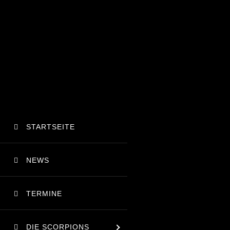
STARTSEITE
NEWS
TERMINE
DIE SCORPIONS