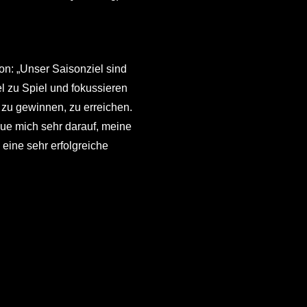
on: „Unser Saisonziel sind
l zu Spiel und fokussieren
 zu gewinnen, zu erreichen.
ue mich sehr darauf, meine
 eine sehr erfolgreiche