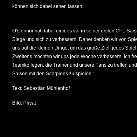
können sich dabei sehen lassen.
O’Connor hat dabei einiges vor in seiner ersten GFL-Sais
Siege und sich zu verbessern. Daher denken wir von Spie
uns auf die kleinen Dinge, um das große Ziel, jedes Spiel
Zweitens möchten wir uns jede Woche verbessern. Ich fre
Teamkollegen, die Trainer und unsere Fans zu treffen und
Saison mit den Scorpions zu spielen!“
Text: Sebastian Mühlenhof
Bild: Privat