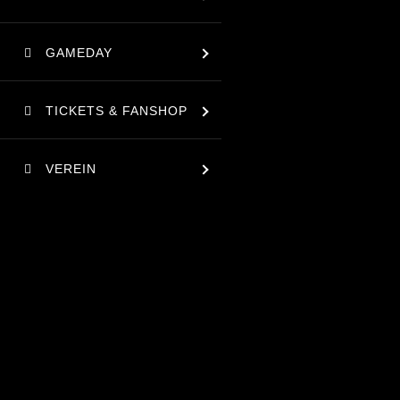
GAMEDAY
TICKETS & FANSHOP
VEREIN