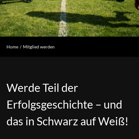
Home
Mitglied werden
Werde Teil der
Erfolgsgeschichte – und
das in Schwarz auf Weiß!