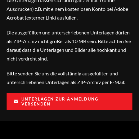
Die Unterlagen lassen sich auch ganz einfach (ohne
Ausdrucken) z.B. mit einem kostenlosen Konto bei
Adobe
Acrobat (externer Link)
ausfüllen.
Die ausgefüllten und unterschriebenen Unterlagen dürfen
als ZIP-Archiv nicht größer als 10 MB sein. Bitte achten Sie
darauf, dass die Unterlagen und Bilder alle hochkant und
nicht verdreht sind.
Bitte senden Sie uns die vollständig ausgefüllten und
unterschriebenen Unterlagen als ZIP-Archiv per E-Mail:
UNTERLAGEN ZUR ANMELDUNG
VERSENDEN