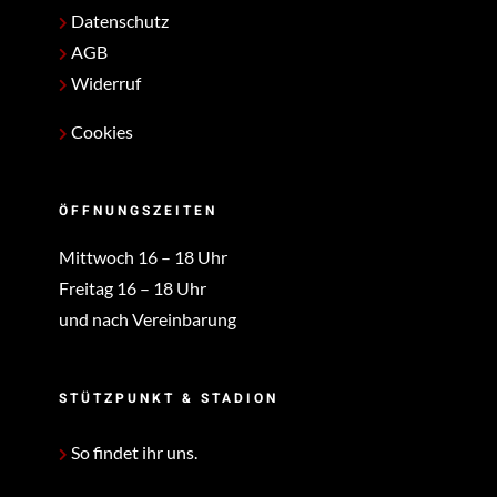
Datenschutz
AGB
Widerruf
Cookies
ÖFFNUNGSZEITEN
Mittwoch 16 – 18 Uhr
Freitag 16 – 18 Uhr
und nach Vereinbarung
STÜTZPUNKT & STADION
So findet ihr uns.