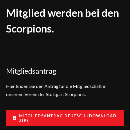
Mitglied werden bei den
Scorpions.
Mitgliedsantrag
Hier finden Sie den Antrag für die Mitgliedschaft in
unserem Verein der Stuttgart Scorpions:
MITGLIEDSANTRAG DEUTSCH (DOWNLOAD
ZIP)