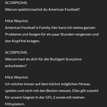
SCORPIONS:
Warum spielst/coachst du American Football?
Mick Weyrich:
American Football is Family, hier kann ich meine ganzen
Probleme und Sorgen für ein paar Stunden vergessen und
den Kopf frei kriegen.
SCORPIONS:
Warum hast du dich für die Stuttgart Scorpions
entschieden?
Mick Weyrich:
Ich möchte immer auf dem höchst möglichen Niveau
spielen und mich mit den Besten messen. Dies gilt sowohl
für unsere Gegner in der GFL 2 sowie mit meinen
Mitspielern.