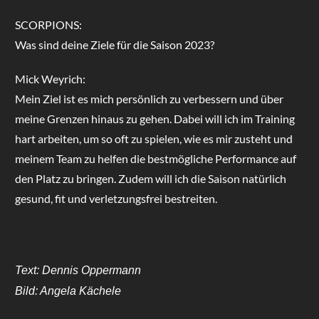
SCORPIONS:
Was sind deine Ziele für die Saison 2023?
Mick Weyrich:
Mein Ziel ist es mich persönlich zu verbessern und über
meine Grenzen hinaus zu gehen. Dabei will ich im Training
hart arbeiten, um so oft zu spielen, wie es mir zusteht und
meinem Team zu helfen die bestmögliche Performance auf
den Platz zu bringen. Zudem will ich die Saison natürlich
gesund, fit und verletzungsfrei bestreiten.
Text: Dennis Oppermann
Bild: Angela Kächele