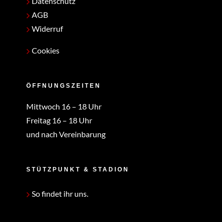
Datenschutz
AGB
Widerruf
Cookies
ÖFFNUNGSZEITEN
Mittwoch 16 – 18 Uhr
Freitag 16 – 18 Uhr
und nach Vereinbarung
STÜTZPUNKT & STADION
So findet ihr uns.