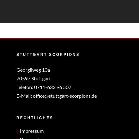
STUTTGART SCORPIONS
Georgiiweg 10a
70597 Stuttgart
Telefon:
0711-633 96 507
E-Mail:
office@stuttgart-scorpions.de
RECHTLICHES
Impressum