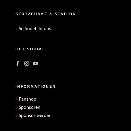
STÜTZPUNKT & STADION
So findet ihr uns.
GET SOCIAL!
INFORMATIONEN
Fanshop
Sponsoren
Sponsor werden