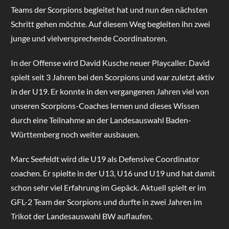
Teams der Scorpions begleitet hat und nun den nächsten
Schritt gehen möchte. Auf diesem Weg begleiten ihn zwei
junge und vielversprechende Coordinatoren.
In der Offense wird David Kusche neuer Playcaller. David
spielt seit 3 Jahren bei den Scorpions und war zuletzt aktiv
in der U19. Er konnte in den vergangenen Jahren viel von
unseren Scorpions-Coaches lernen und dieses Wissen
durch eine Teilnahme an der Landesauswahl Baden-
Württemberg noch weiter ausbauen.
Marc Seefeldt wird die U19 als Defensive Coordinator
coachen. Er spielte in der U13, U16 und U19 und hat damit
schon sehr viel Erfahrung im Gepäck. Aktuell spielt er im
GFL-2 Team der Scorpions und durfte in zwei Jahren im
Trikot der Landesauswahl BW auflaufen.