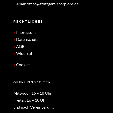
E-Mail:
office@stuttgart-scorpions.de
RECHTLICHES
Impressum
Datenschutz
AGB
Widerruf
Cookies
ÖFFNUNGSZEITEN
Mittwoch 16 – 18 Uhr
Freitag 16 – 18 Uhr
und nach Vereinbarung