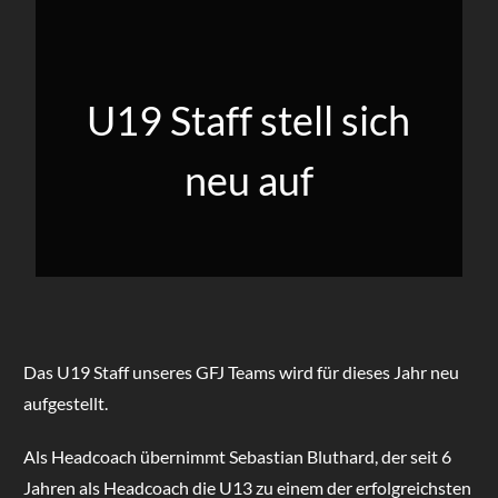
U19 Staff stell sich
neu auf
Das U19 Staff unseres GFJ Teams wird für dieses Jahr neu
aufgestellt.
Als Headcoach übernimmt Sebastian Bluthard, der seit 6
Jahren als Headcoach die U13 zu einem der erfolgreichsten