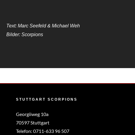
Text: Marc Seefeld & Michael Weh
Bilder: Scorpions
STUTTGART SCORPIONS
Georgiiweg 10a
70597 Stuttgart
Telefon:
0711-633 96 507