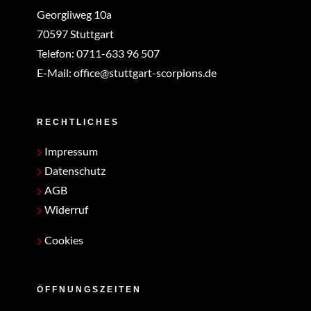
Georgiiweg 10a
70597 Stuttgart
Telefon:
0711-633 96 507
E-Mail:
office@stuttgart-scorpions.de
RECHTLICHES
Impressum
Datenschutz
AGB
Widerruf
Cookies
ÖFFNUNGSZEITEN