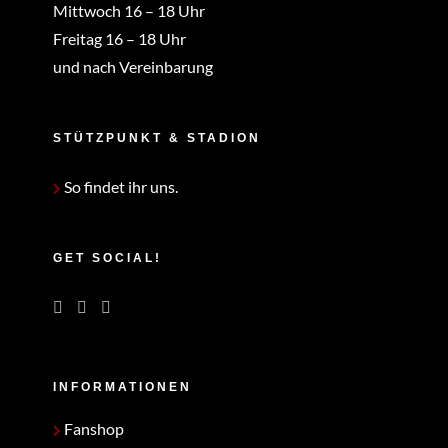
Mittwoch 16 – 18 Uhr
Freitag 16 – 18 Uhr
und nach Vereinbarung
STÜTZPUNKT & STADION
So findet ihr uns.
GET SOCIAL!
INFORMATIONEN
Fanshop