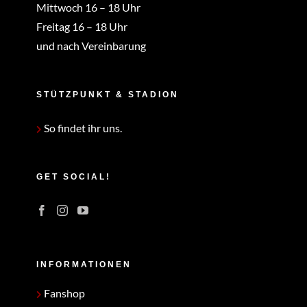
Mittwoch 16 – 18 Uhr
Freitag 16 – 18 Uhr
und nach Vereinbarung
STÜTZPUNKT & STADION
So findet ihr uns.
GET SOCIAL!
INFORMATIONEN
Fanshop