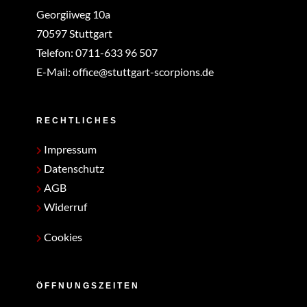
Georgiiweg 10a
70597 Stuttgart
Telefon:
0711-633 96 507
E-Mail:
office@stuttgart-scorpions.de
RECHTLICHES
Impressum
Datenschutz
AGB
Widerruf
Cookies
ÖFFNUNGSZEITEN