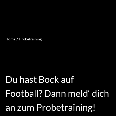
Home
Probetraining
Du hast Bock auf
Football? Dann meld‘ dich
an zum Probetraining!