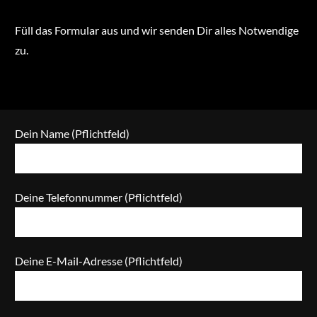
Füll das Formular aus und wir senden Dir alles Notwendige
zu.
Dein Name (Pflichtfeld)
Deine Telefonnummer (Pflichtfeld)
Deine E-Mail-Adresse (Pflichtfeld)