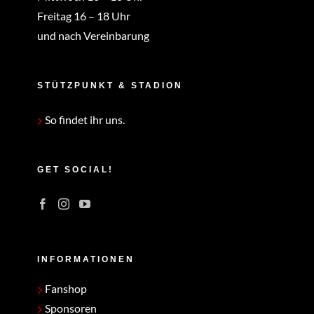
Freitag 16 – 18 Uhr
und nach Vereinbarung
STÜTZPUNKT & STADION
So findet ihr uns.
GET SOCIAL!
INFORMATIONEN
Fanshop
Sponsoren