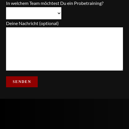
In welchem Team möchtest Du ein Probetraining?
Deine Nachricht (optional)