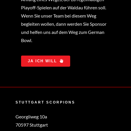
Playoff-Spielen auf der Waldau führen soll.
Wenn Sie unser Team bei diesem Weg
begleiten wollen, dann werden Sie Sponsor
und helfen uns auf dem Weg zum German
Bowl.
JA ICH WILL
STUTTGART SCORPIONS
Georgiiweg 10a
70597 Stuttgart