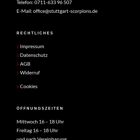
Telefon:
0711-633 96 507
E-Mail:
office@stuttgart-scorpions.de
RECHTLICHES
Impressum
Datenschutz
AGB
Widerruf
Cookies
ÖFFNUNGSZEITEN
Mittwoch 16 – 18 Uhr
Freitag 16 – 18 Uhr
und nach Vereinbarung