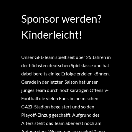
Sponsor werden?
Kinderleicht!
Unser GFL-Team spielt seit über 25 Jahren in
der höchsten deutschen Spielklasse und hat
dabei bereits einige Erfolge erzielen können.
Gerade in der letzten Saison hat unser
junges Team durch hochkarätigen Offensiv-
Football die vielen Fans im heimischen
GAZI-Stadion begeistert und so den
Playoff-Einzug geschafft. Aufgrund des
Alters steht das Team aber erst noch am
Anfang eines Weges, der zu regelmäßigen