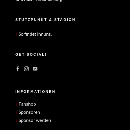
STÜTZPUNKT & STADION
So findet ihr uns.
GET SOCIAL!
INFORMATIONEN
Fanshop
Sponsoren
Sponsor werden