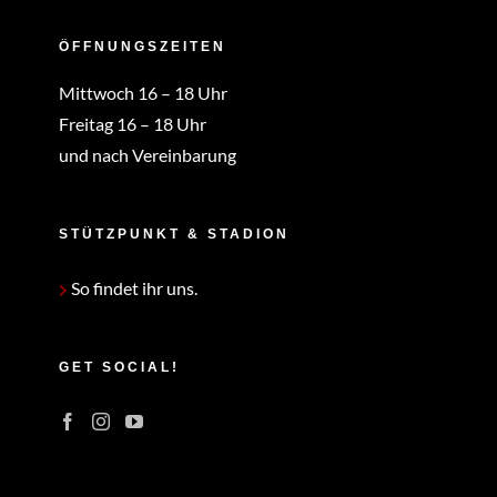
ÖFFNUNGSZEITEN
Mittwoch 16 – 18 Uhr
Freitag 16 – 18 Uhr
und nach Vereinbarung
STÜTZPUNKT & STADION
So findet ihr uns.
GET SOCIAL!