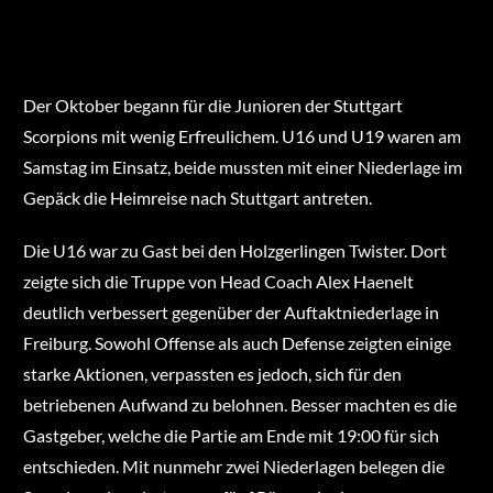
Der Oktober begann für die Junioren der Stuttgart
Scorpions mit wenig Erfreulichem. U16 und U19 waren am
Samstag im Einsatz, beide mussten mit einer Niederlage im
Gepäck die Heimreise nach Stuttgart antreten.
Die U16 war zu Gast bei den Holzgerlingen Twister. Dort
zeigte sich die Truppe von Head Coach Alex Haenelt
deutlich verbessert gegenüber der Auftaktniederlage in
Freiburg. Sowohl Offense als auch Defense zeigten einige
starke Aktionen, verpassten es jedoch, sich für den
betriebenen Aufwand zu belohnen. Besser machten es die
Gastgeber, welche die Partie am Ende mit 19:00 für sich
entschieden. Mit nunmehr zwei Niederlagen belegen die