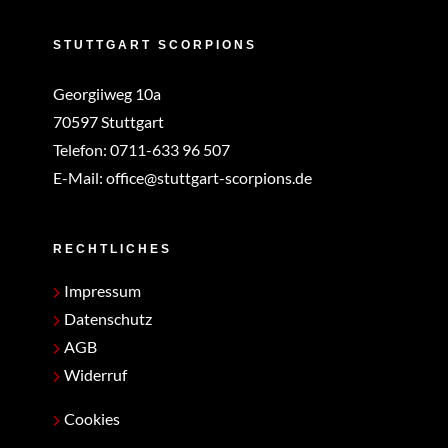
STUTTGART SCORPIONS
Georgiiweg 10a
70597 Stuttgart
Telefon:
0711-633 96 507
E-Mail:
office@stuttgart-scorpions.de
RECHTLICHES
Impressum
Datenschutz
AGB
Widerruf
Cookies