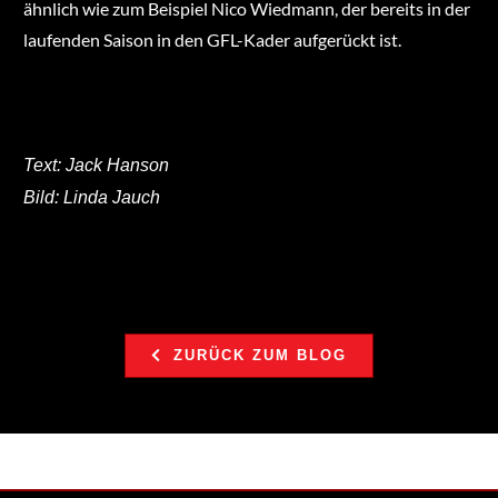
ähnlich wie zum Beispiel Nico Wiedmann, der bereits in der
laufenden Saison in den GFL-Kader aufgerückt ist.
Text: Jack Hanson
Bild: Linda Jauch
ZURÜCK ZUM BLOG