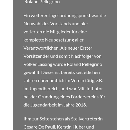
Roland Pellegrino
Ein weiterer Tagesordnungspunkt war die
Neuwahl des Vorstands und hier
votierten die Mitglieder für eine
komplette Neubesetzung aller
Verantwortlichen. Als neuer Erster
Vorsitzender und somit Nachfolger von
Volker Lässing wurde Roland Pellegrino
gewählt. Dieser ist bereits seit etlichen
Jahren ehrenamtlich im Verein tätig, z.B.
im Jugendbereich, und war Mit-Initiator
bei der Gründung eines Fördervereins für
die Jugendarbeit im Jahre 2018.
Ihm zur Seite stehen als Stellvertreter:in
Cesare De Pauli, Kerstin Huber und