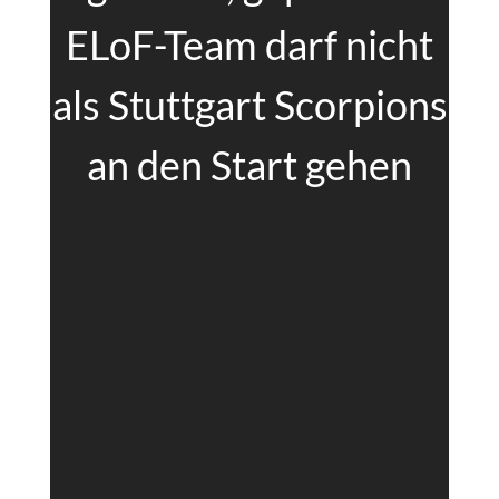
ELoF-Team darf nicht
als Stuttgart Scorpions
an den Start gehen