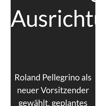
Ausricht
Roland Pellegrino als
neuer Vorsitzender
gewählt, geplantes