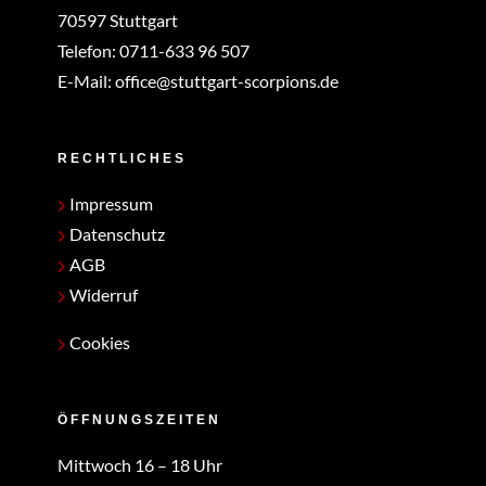
70597 Stuttgart
Telefon:
0711-633 96 507
E-Mail:
office@stuttgart-scorpions.de
RECHTLICHES
Impressum
Datenschutz
AGB
Widerruf
Cookies
ÖFFNUNGSZEITEN
Mittwoch 16 – 18 Uhr