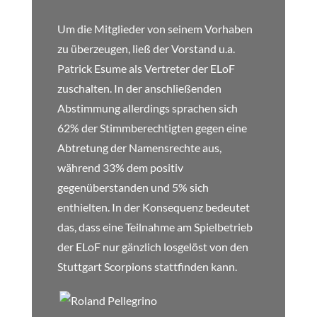
Um die Mitglieder von seinem Vorhaben
zu überzeugen, ließ der Vorstand u.a.
Patrick Esume als Vertreter der ELoF
zuschalten. In der anschließenden
Abstimmung allerdings sprachen sich
62% der Stimmberechtigten gegen eine
Abtretung der Namensrechte aus,
während 33% dem positiv
gegenüberstanden und 5% sich
enthielten. In der Konsequenz bedeutet
das, dass eine Teilnahme am Spielbetrieb
der ELoF nur gänzlich losgelöst von den
Stuttgart Scorpions stattfinden kann.