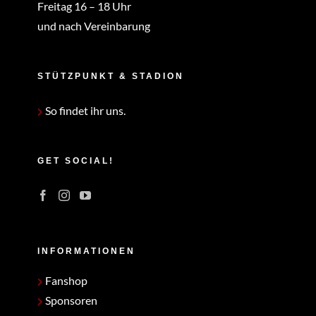
Freitag 16 – 18 Uhr
und nach Vereinbarung
STÜTZPUNKT & STADION
So findet ihr uns.
GET SOCIAL!
INFORMATIONEN
Fanshop
Sponsoren