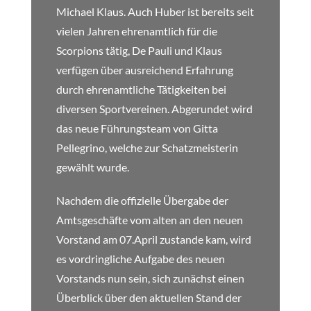
Michael Klaus. Auch Huber ist bereits seit
vielen Jahren ehrenamtlich für die
Scorpions tätig, De Pauli und Klaus
verfügen über ausreichend Erfahrung
durch ehrenamtliche Tätigkeiten bei
diversen Sportvereinen. Abgerundet wird
das neue Führungsteam von Gitta
Pellegrino, welche zur Schatzmeisterin
gewählt wurde.
Nachdem die offizielle Übergabe der
Amtsgeschäfte vom alten an den neuen
Vorstand am 07.April zustande kam, wird
es vordringliche Aufgabe des neuen
Vorstands nun sein, sich zunächst einen
Überblick über den aktuellen Stand der