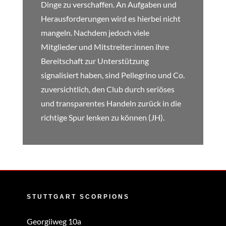
Dinge zu verschaffen. An Aufgaben und
Herausforderungen wird es hierbei nicht
mangeln. Nachdem jedoch viele
Mitglieder und Mitstreiter:innen ihre
Bereitschaft zur Unterstützung
signalisiert haben, sind Pellegrino und Co.
zuversichtlich, den Club durch seriöses
und transparentes Handeln zurück in die
richtige Spur lenken zu können (JH).
STUTTGART SCORPIONS
Georgiiweg 10a