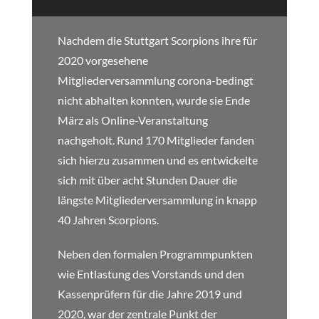
Nachdem die Stuttgart Scorpions ihre für
2020 vorgesehene
Mitgliederversammlung corona-bedingt
nicht abhalten konnten, wurde sie Ende
März als Online-Veranstaltung
nachgeholt. Rund 170 Mitglieder fanden
sich hierzu zusammen und es entwickelte
sich mit über acht Stunden Dauer die
längste Mitgliederversammlung in knapp
40 Jahren Scorpions.
Neben den formalen Programmpunkten
wie Entlastung des Vorstands und den
Kassenprüfern für die Jahre 2019 und
2020, war der zentrale Punkt der