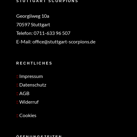
STUTTGART SCORPIONS
Georgiiweg 10a
70597 Stuttgart
Telefon:
0711-633 96 507
E-Mail:
office@stuttgart-scorpions.de
RECHTLICHES
Impressum
Datenschutz
AGB
Widerruf
Cookies