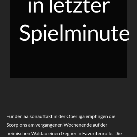
in letzter
Spielminute
Für den Saisonauftakt in der Oberliga empfingen die
Scorpions am vergangenen Wochenende auf der
heimischen Waldau einen Gegner in Favoritenrolle: Die