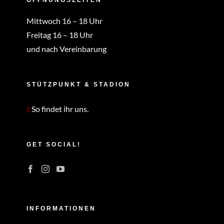
ÖFFNUNGSZEITEN
Mittwoch 16 – 18 Uhr
Freitag 16 – 18 Uhr
und nach Vereinbarung
STÜTZPUNKT & STADION
So findet ihr uns.
GET SOCIAL!
INFORMATIONEN