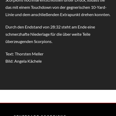
das mit einem Touchdown von der gegnerischen 10-Yard-
Linie und dem anschließenden Extrapunkt drehen konnten.
Durch den Endstand von 28:32 steht am Ende eine
schmerzhafte Niederlage für die über weite Teile
überzeugenden Scorpions.
Text: Thorsten Meller
Bild: Angela Kächele