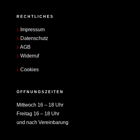
RECHTLICHES
Impressum
Datenschutz
AGB
Widerruf
Cookies
ÖFFNUNGSZEITEN
Mittwoch 16 – 18 Uhr
Freitag 16 – 18 Uhr
und nach Vereinbarung