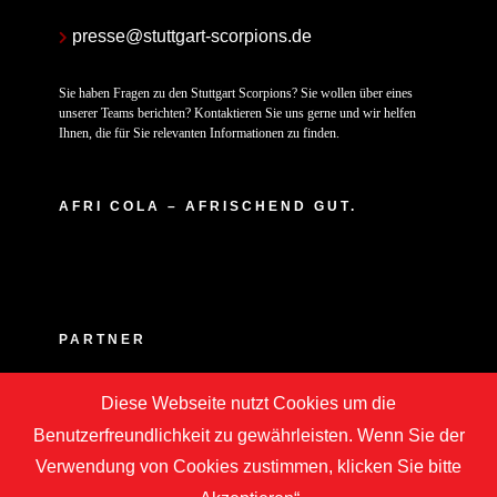
presse@stuttgart-scorpions.de
Sie haben Fragen zu den Stuttgart Scorpions? Sie wollen über eines
unserer Teams berichten? Kontaktieren Sie uns gerne und wir helfen
Ihnen, die für Sie relevanten Informationen zu finden.
AFRI COLA – AFRISCHEND GUT.
PARTNER
Diese Webseite nutzt Cookies um die
Benutzerfreundlichkeit zu gewährleisten. Wenn Sie der
Verwendung von Cookies zustimmen, klicken Sie bitte