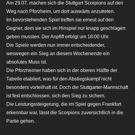
Am 29.07. machen sich die Stuttgart Scorpions auf den
Weg nach Pforzheim, um dort auswärts anzutreten.
Im bevorstehenden Spiel treffen sie erneut auf den
Gegner, dem sie sich im Hinspiel nur knapp geschlagen
geben mussten. Der Anpfiff erfolgt um 18:00 Uhr.
Die Spiele werden nun immer entscheidender,
weswegen ein Sieg an diesem Wochenende ein
absolutes Muss ist.
Die Pforzheimer haben sich in der oberen Hälfte der
Tabelle etabliert, was für den Abstiegskampf nicht
besonders vorteilhaft ist. Doch die Stuttgarter-Mannschaft
ist fest entschlossen, sich den Sieg zu sichern.
Die Leistungssteigerung, die im Spiel gegen Frankfurt
erkennbar war, lässt die Scorpions zuversichtlich in die
Partie gehen.