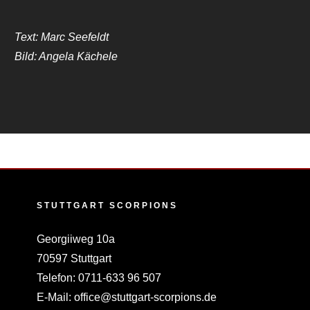
Text: Marc Seefeldt
Bild: Angela Kächele
STUTTGART SCORPIONS
Georgiiweg 10a
70597 Stuttgart
Telefon:
0711-633 96 507
E-Mail:
office@stuttgart-scorpions.de