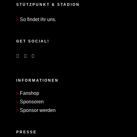
STÜTZPUNKT & STADION
So findet ihr uns.
GET SOCIAL!
INFORMATIONEN
Fanshop
Sponsoren
Sponsor werden
PRESSE